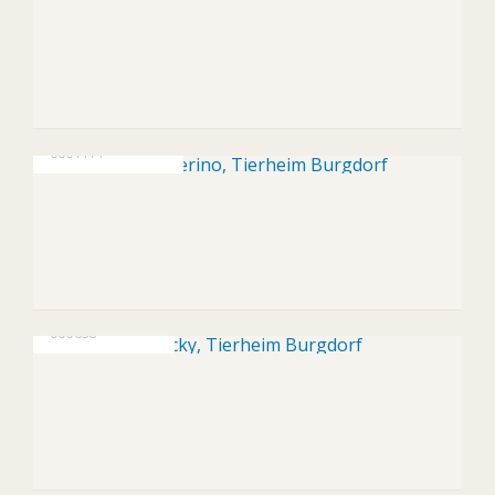
Erfolgsgeschichte
SEVERINO
0001171
Erfolgsgeschichte
MICKY
000658
Erfolgsgeschichte
ABAKUS