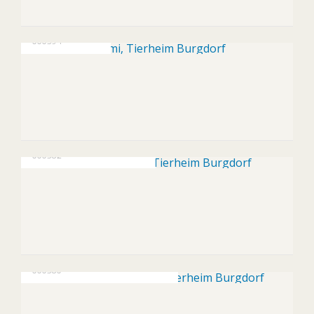
Erfolgsgeschichte
MIMI
000394
Erfolgsgeschichte
COOKIE (KUBA)
000382
Erfolgsgeschichte
TEDDY UND LUZIE
000380