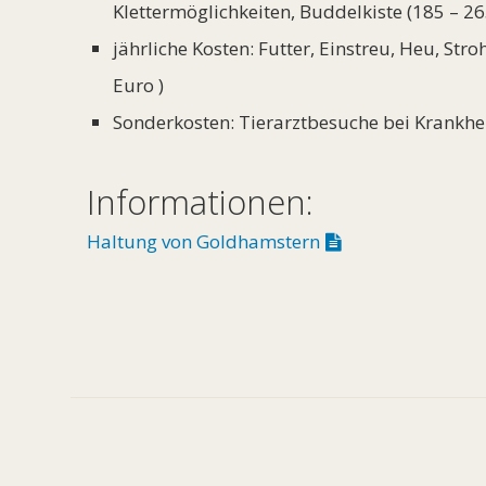
Klettermöglichkeiten, Buddelkiste (185 – 26
jährliche Kosten: Futter, Einstreu, Heu, St
Euro )
Sonderkosten: Tierarztbesuche bei Krankhei
Informationen:
Haltung von Goldhamstern