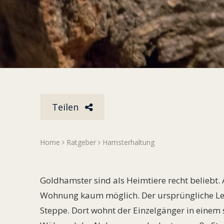
Teilen
Home
Ratgeber
Hamsterhaltung
Goldhamster sind als Heimtiere recht beliebt. A
Wohnung kaum möglich. Der ursprüngliche Le
Steppe. Dort wohnt der Einzelgänger in einem