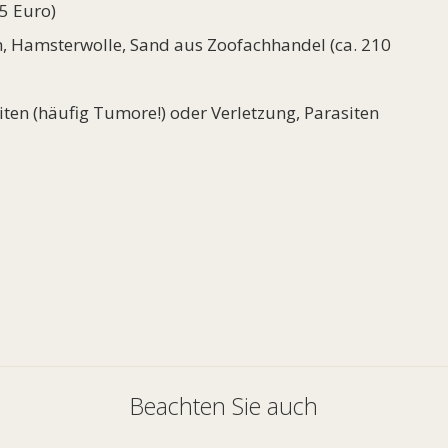
5 Euro)
roh, Hamsterwolle, Sand aus Zoofachhandel (ca. 210
ten (häufig Tumore!) oder Verletzung, Parasiten
Beachten Sie auch