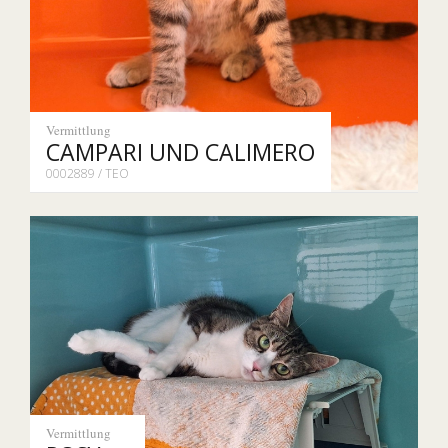
Vermittlung
CAMPARI UND CALIMERO
0002889 / TEO
Vermittlung