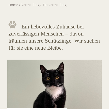
Home
Vermittlung
Tiervermittlung
Ein liebevolles Zuhause bei
zuverlässigen Menschen – davon
träumen unsere Schützlinge. Wir suchen
für sie eine neue Bleibe.