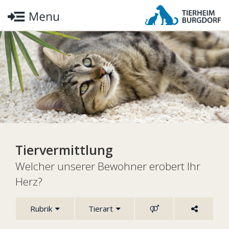
Tiervermittlung
Welcher unserer Bewohner erobert Ihr
Herz?
Rubrik
Tierart