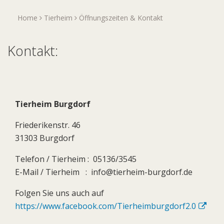
Home
Tierheim
Öffnungszeiten & Kontakt
Kontakt:
Tierheim Burgdorf
Friederikenstr. 46
31303 Burgdorf
Telefon / Tierheim : 05136/3545
E-Mail / Tierheim : info@tierheim-burgdorf.de
Folgen Sie uns auch auf
https://www.facebook.com/Tierheimburgdorf2.0