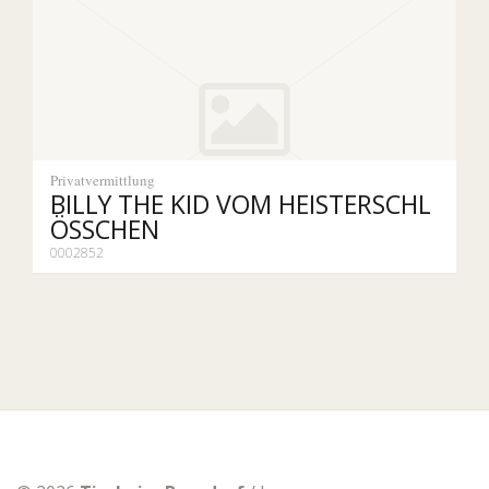
Privatvermittlung
BILLY THE KID VOM HEISTERSCHL
ÖSSCHEN
0002852