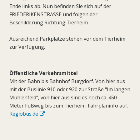
Ende links ab. Nun befinden Sie sich auf der
FRIEDERIKENSTRASSE und folgen der
Beschilderung Richtung Tierheim.
Ausreichend Parkplätze stehen vor dem Tierheim
zur Verfügung.
Öffentliche Verkehrsmittel
Mit der Bahn bis Bahnhof Burgdorf. Von hier aus
mit der Buslinie 910 oder 920 zur Straße "Im langen
Mühlenfeld", von hier aus sind es noch ca. 450
Meter Fußweg bis zum Tierheim. Fahrplaninfo auf:
Regiobus.de