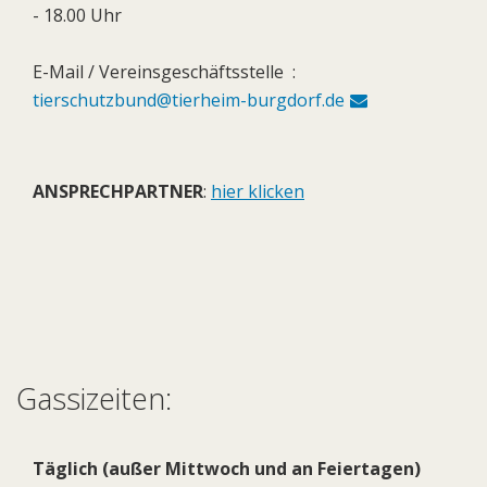
- 18.00 Uhr
E-Mail / Vereinsgeschäftsstelle :
tierschutzbund@tierheim-burgdorf.de
ANSPRECHPARTNER
:
hier klicken
Gassizeiten:
Täglich (außer Mittwoch und an Feiertagen)