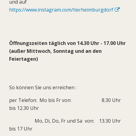
und auf
https://www.instagram.com/tierheimburgdorf
Öffnungszeiten täglich von 14.30 Uhr - 17.00 Uhr
(außer Mittwoch, Sonntag und an den
Feiertagen)
So können Sie uns erreichen :
per Telefon: Mo bis Fr von: 8.30 Uhr
bis 12.30 Uhr
Mo, Di, Do, Fr und Sa von: 13.30 Uhr
bis 17 Uhr