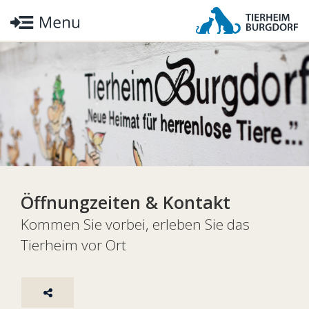
Öffnungzeiten & Kontakt
Kommen Sie vorbei, erleben Sie das
Tierheim vor Ort