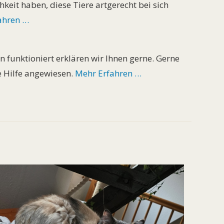
keit haben, diese Tiere artgerecht bei sich
ahren …
 funktioniert erklären wir Ihnen gerne. Gerne
e Hilfe angewiesen.
Mehr Erfahren …