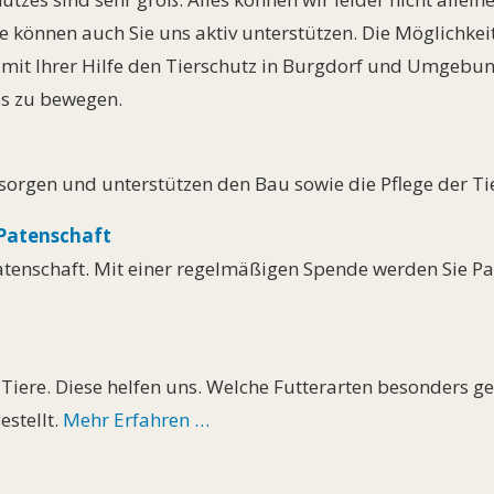
können auch Sie uns aktiv unterstützen. Die Möglichkeite
e mit Ihrer Hilfe den Tierschutz in Burgdorf und Umgebun
ßes zu bewegen.
ersorgen und unterstützen den Bau sowie die Pflege der T
e-Patenschaft
Patenschaft. Mit einer regelmäßigen Spende werden Sie P
 Tiere. Diese helfen uns. Welche Futterarten besonders
stellt.
Mehr Erfahren …