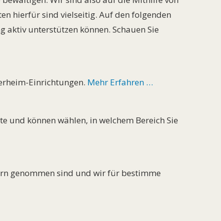
n hierfür sind vielseitig. Auf den folgenden
g aktiv unterstützen können. Schauen Sie
ierheim-Einrichtungen.
Mehr Erfahren …
ate und können wählen, in welchem Bereich Sie
 gern genommen sind und wir für bestimme