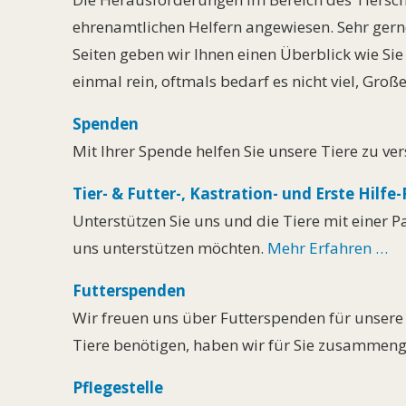
ehrenamtlichen Helfern angewiesen. Sehr gerne 
Seiten geben wir Ihnen einen Überblick wie Si
einmal rein, oftmals bedarf es nicht viel, Gro
Spenden
Mit Ihrer Spende helfen Sie unsere Tiere zu v
Tier- & Futter-, Kastration- und Erste Hilf
Unterstützen Sie uns und die Tiere mit einer 
uns unterstützen möchten.
Mehr Erfahren …
Futterspenden
Wir freuen uns über Futterspenden für unsere
Tiere benötigen, haben wir für Sie zusammenge
Pflegestelle