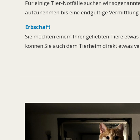
Für einige Tier-Notfälle suchen wir sogenannte
aufzunehmen bis eine endgültige Vermittlung d
Erbschaft
Sie möchten einem Ihrer geliebten Tiere etwas 
können Sie auch dem Tierheim direkt etwas ver