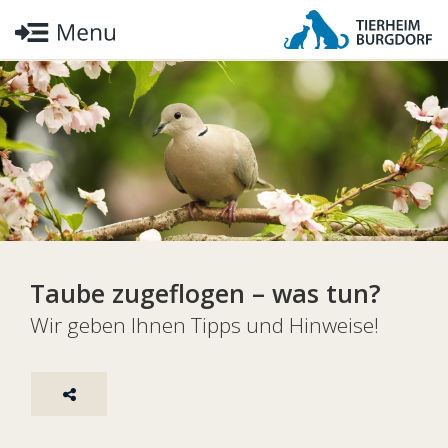
Taube zugeflogen – was tun?
Wir geben Ihnen Tipps und Hinweise!