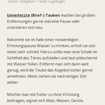
Home
Ratgeber
Taube zugeflogen
Unverletzte
(Brief-) Tauben
machen bei großen
Entfernungen gerne mal eine Pause oder
orientieren sich neu.
Bekommt sie im Falle einer notwendigen
Erholungspause Wasser zu trinken, erholt sie sich
meist sehr schnell. Hierzu sollte man eine Schale im
Sichtfeld des Tieres aufstellen und laut plätschernd
mit Wasser füllen. Entfernt man sich dann weit
genug, wird die Taube das Angebot sicher gerne
annehmen. Meist ziehen sie nach einiger Zeit
weiter.
Möchte man mit Futter zu ihrer Erholung
beitragen, eignet sich Mais, Weizen, Gerste,