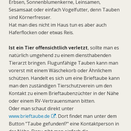
Erbsen, Sonnenblumenkerne, Leinsamen,
Sesamsaat oder einfach Vogelfutter, denn Tauben
sind Körnerfresser.
Hat man dies nicht im Haus tun es aber auch
Haferflocken oder etwas Reis.
Ist ein Tier offensichtlich verletzt
, sollte man es
natürlich umgehend zu einem diensthabenden
Tierarzt bringen. Flugunfähige Tauben kann man
vorerst mit einem Wäschekorb oder Ähnlichem
schützen. Handelt es sich um eine Brieftaube kann
man den zuständigen Tierschutzverein um den
Kontakt zu einem Brieftaubenzüchter in der Nähe
oder einem RV-Vertrauensmann bitten.
Oder man schaut direkt unter
www.brieftaube.de
. Dort findet man unter dem
Button "Taube gefunden!?" eine Kontaktperson in