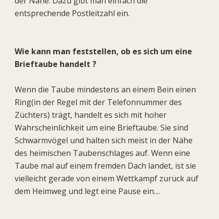
der Nähe. Dazu gibt man einfach die
entsprechende Postleitzahl ein.
Wie kann man feststellen, ob es sich um eine
Brieftaube handelt ?
Wenn die Taube mindestens an einem Bein einen
Ring(in der Regel mit der Telefonnummer des
Züchters) trägt, handelt es sich mit hoher
Wahrscheinlichkeit um eine Brieftaube. Sie sind
Schwarmvögel und halten sich meist in der Nähe
des heimischen Taubenschlages auf. Wenn eine
Taube mal auf einem fremden Dach landet, ist sie
vielleicht gerade von einem Wettkampf zurück auf
dem Heimweg und legt eine Pause ein....