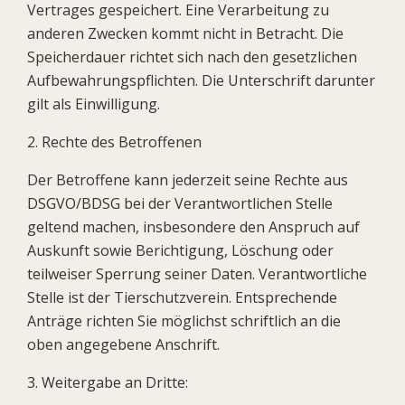
Vertrages gespeichert. Eine Verarbeitung zu
anderen Zwecken kommt nicht in Betracht. Die
Speicherdauer richtet sich nach den gesetzlichen
Aufbewahrungspflichten. Die Unterschrift darunter
gilt als Einwilligung.
2. Rechte des Betroffenen
Der Betroffene kann jederzeit seine Rechte aus
DSGVO/BDSG bei der Verantwortlichen Stelle
geltend machen, insbesondere den Anspruch auf
Auskunft sowie Berichtigung, Löschung oder
teilweiser Sperrung seiner Daten. Verantwortliche
Stelle ist der Tierschutzverein. Entsprechende
Anträge richten Sie möglichst schriftlich an die
oben angegebene Anschrift.
3. Weitergabe an Dritte: