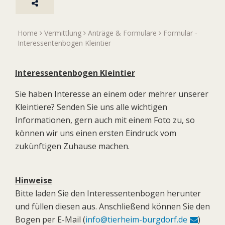
Home
Vermittlung
Anträge & Formulare
Formular -
Interessentenbogen Kleintier
Interessentenbogen Kleintier
Sie haben Interesse an einem oder mehrer unserer
Kleintiere? Senden Sie uns alle wichtigen
Informationen, gern auch mit einem Foto zu, so
können wir uns einen ersten Eindruck vom
zukünftigen Zuhause machen.
Hinweise
Bitte laden Sie den Interessentenbogen herunter
und füllen diesen aus. Anschließend können Sie den
Bogen per E-Mail (
info@tierheim-burgdorf.de
)