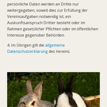
persönliche Daten werden an Dritte nur
weitergegeben, soweit dies zur Erfüllung der
Vereinsaufgaben notwendig ist, ein
Auskunftsanspruch Dritter besteht oder im
Rahmen gesetzlicher Pflichten oder im öffentlichen
Interesse gegenüber Behörden.
4. Im Übrigen gilt die
allgemeine
Datenschutzerklärung
des Vereins.