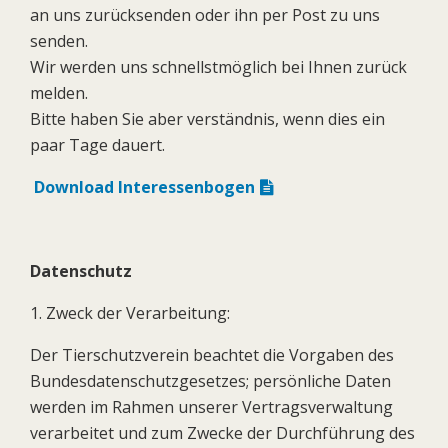
an uns zurücksenden oder ihn per Post zu uns
senden.
Wir werden uns schnellstmöglich bei Ihnen zurück
melden.
Bitte haben Sie aber verständnis, wenn dies ein
paar Tage dauert.
Download Interessenbogen
Datenschutz
1. Zweck der Verarbeitung:
Der Tierschutzverein beachtet die Vorgaben des
Bundesdatenschutzgesetzes; persönliche Daten
werden im Rahmen unserer Vertragsverwaltung
verarbeitet und zum Zwecke der Durchführung des