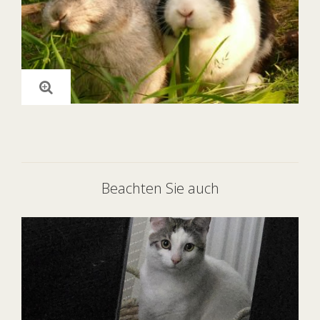
Beachten Sie auch