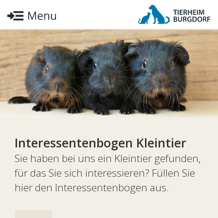
Interessentenbogen Kleintier
Sie haben bei uns ein Kleintier gefunden,
für das Sie sich interessieren? Füllen Sie
hier den Interessentenbogen aus.