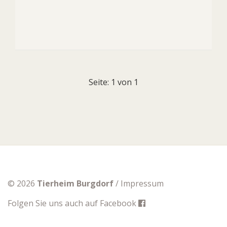
Seite: 1 von 1
© 2026
Tierheim Burgdorf
/
Impressum
Folgen Sie uns auch auf
Facebook