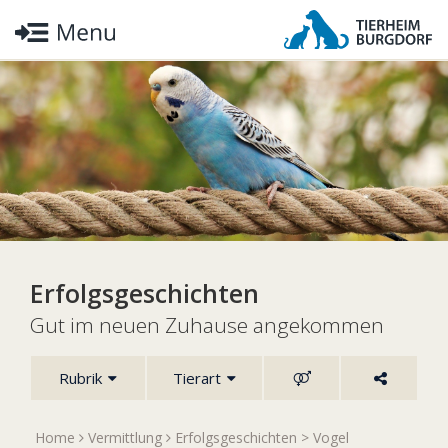
Erfolgsgeschichten
Gut im neuen Zuhause angekommen
Rubrik
Tierart
Home
Vermittlung
Erfolgsgeschichten
>
Vogel