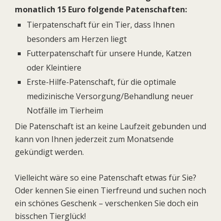
monatlich 15 Euro folgende Patenschaften:
Tierpatenschaft für ein Tier, dass Ihnen
besonders am Herzen liegt
Futterpatenschaft für unsere Hunde, Katzen
oder Kleintiere
Erste-Hilfe-Patenschaft, für die optimale
medizinische Versorgung/Behandlung neuer
Notfälle im Tierheim
Die Patenschaft ist an keine Laufzeit gebunden und
kann von Ihnen jederzeit zum Monatsende
gekündigt werden.
Vielleicht wäre so eine Patenschaft etwas für Sie?
Oder kennen Sie einen Tierfreund und suchen noch
ein schönes Geschenk – verschenken Sie doch ein
bisschen Tierglück!