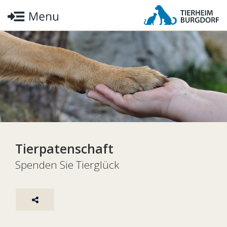
Tierpatenschaft
Spenden Sie Tierglück