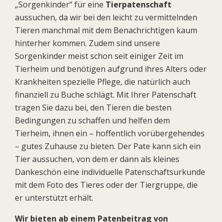
„Sorgenkinder“ für eine
Tierpatenschaft
aussuchen, da wir bei den leicht zu vermittelnden
Tieren manchmal mit dem Benachrichtigen kaum
hinterher kommen. Zudem sind unsere
Sorgenkinder meist schon seit einiger Zeit im
Tierheim und benötigen aufgrund ihres Alters oder
Krankheiten spezielle Pflege, die natürlich auch
finanziell zu Buche schlägt. Mit Ihrer Patenschaft
tragen Sie dazu bei, den Tieren die besten
Bedingungen zu schaffen und helfen dem
Tierheim, ihnen ein – hoffentlich vorübergehendes
– gutes Zuhause zu bieten. Der Pate kann sich ein
Tier aussuchen, von dem er dann als kleines
Dankeschön eine individuelle Patenschaftsurkunde
mit dem Foto des Tieres oder der Tiergruppe, die
er unterstützt erhält.
Wir bieten ab einem Patenbeitrag von