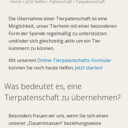
Home
Jetzt helfen
Patenschaft
Tierpatenschaft
Die Übernahme einer Tierpatenschaft ist eine
Möglichkeit, unser Tierheim mit einer besonderen
Form der Spende regelmäßig zu unterstützen
und/oder sich gleichzeitig aktiv um ein Tier
kümmern zu können.
Mit unserem
Online-Tierpatenschafts-Formular
können Sie noch heute helfen.
Jetzt starten!
Was bedeutet es, eine
Tierpatenschaft zu übernehmen?
Besonders freuen wir uns, wenn Sie sich einen
unserer „Dauerinsassen“ beziehungsweise