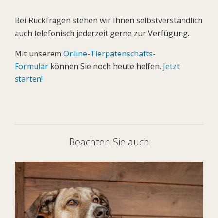
Bei Rückfragen stehen wir Ihnen selbstverständlich
auch telefonisch jederzeit gerne zur Verfügung.
Mit unserem
Online-Tierpatenschafts-
Formular
können Sie noch heute helfen.
Jetzt
starten!
Beachten Sie auch