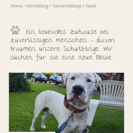
Home
Vermittlung
Tiervermittlung
>
Hund
Ein liebevolles Zuhause bei
zuverlässigen Menschen – davon
träumen unsere Schützlinge. Wir
suchen für sie eine neue Bleibe.