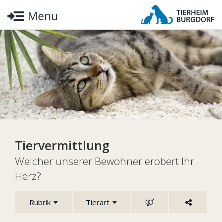
Tiervermittlung
Welcher unserer Bewohner erobert Ihr
Herz?
Rubrik
Tierart