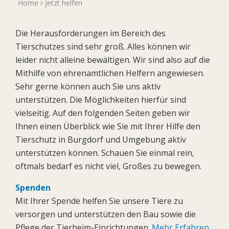
Home
Jetzt helfen
Die Herausforderungen im Bereich des
Tierschutzes sind sehr groß. Alles können wir
leider nicht alleine bewältigen. Wir sind also auf die
Mithilfe von ehrenamtlichen Helfern angewiesen.
Sehr gerne können auch Sie uns aktiv
unterstützen. Die Möglichkeiten hierfür sind
vielseitig. Auf den folgenden Seiten geben wir
Ihnen einen Überblick wie Sie mit Ihrer Hilfe den
Tierschutz in Burgdorf und Umgebung aktiv
unterstützen können. Schauen Sie einmal rein,
oftmals bedarf es nicht viel, Großes zu bewegen.
Spenden
Mit Ihrer Spende helfen Sie unsere Tiere zu
versorgen und unterstützen den Bau sowie die
Pflege der Tierheim-Einrichtungen.
Mehr Erfahren