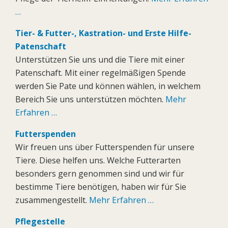
…
Tier- & Futter-, Kastration- und Erste Hilfe-
Patenschaft
Unterstützen Sie uns und die Tiere mit einer
Patenschaft. Mit einer regelmäßigen Spende
werden Sie Pate und können wählen, in welchem
Bereich Sie uns unterstützen möchten.
Mehr
Erfahren …
Futterspenden
Wir freuen uns über Futterspenden für unsere
Tiere. Diese helfen uns. Welche Futterarten
besonders gern genommen sind und wir für
bestimme Tiere benötigen, haben wir für Sie
zusammengestellt.
Mehr Erfahren …
Pflegestelle