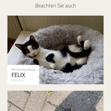
Beachten Sie auch
Privatvermittlung
FELIX
0002702