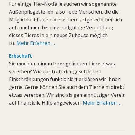
Für einige Tier-Notfälle suchen wir sogenannte
Außenpflegestellen, also liebe Menschen, die die
Möglichkeit haben, diese Tiere artgerecht bei sich
aufzunehmen bis eine endgültige Vermittlung
dieses Tieres in ein neues Zuhause möglich
ist.
Mehr Erfahren …
Erbschaft
Sie möchten einem Ihrer geliebten Tiere etwas
vererben? Wie das trotz der gesetzlichen
Einschränkungen funktioniert erklären wir Ihnen
gerne. Gerne können Sie auch dem Tierheim direkt
etwas vererben. Wir sind als gemeinnütziger Verein
auf finanzielle Hilfe angewiesen.
Mehr Erfahren …