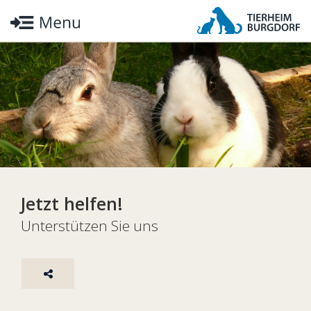
Jetzt helfen!
Unterstützen Sie uns