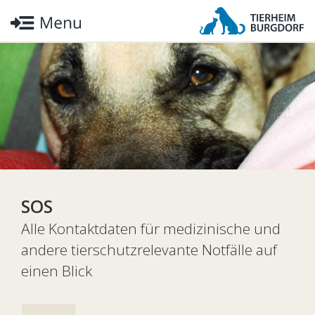
SOS
Alle Kontaktdaten für medizinische und
andere tierschutzrelevante Notfälle auf
einen Blick