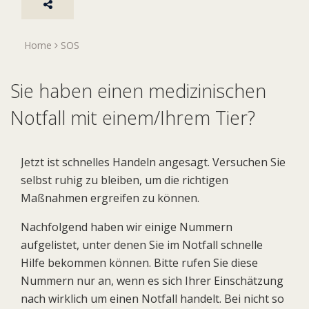
Home
SOS
Sie haben einen medizinischen
Notfall mit einem/Ihrem Tier?
Jetzt ist schnelles Handeln angesagt. Versuchen Sie
selbst ruhig zu bleiben, um die richtigen
Maßnahmen ergreifen zu können.
Nachfolgend haben wir einige Nummern
aufgelistet, unter denen Sie im Notfall schnelle
Hilfe bekommen können. Bitte rufen Sie diese
Nummern nur an, wenn es sich Ihrer Einschätzung
nach wirklich um einen Notfall handelt. Bei nicht so