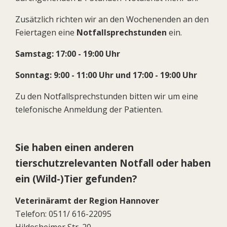
Zusätzlich richten wir an den Wochenenden an den
Feiertagen eine
Notfallsprechstunden
ein.
Samstag: 17:00 - 19:00 Uhr
Sonntag: 9:00 - 11:00 Uhr und 17:00 - 19:00 Uhr
Zu den Notfallsprechstunden bitten wir um eine
telefonische Anmeldung der Patienten.
Sie haben einen anderen
tierschutzrelevanten Notfall oder haben
ein (Wild-)Tier gefunden?
Veterinäramt der Region Hannover
Telefon: 0511/ 616-22095
Hildesheimer Str. 20