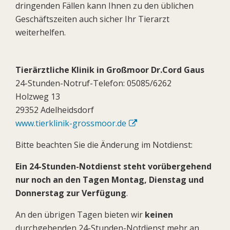
dringenden Fällen kann Ihnen zu den üblichen
Geschäftszeiten auch sicher Ihr Tierarzt
weiterhelfen.
Tierärztliche Klinik in Großmoor Dr.Cord Gaus
24-Stunden-Notruf-Telefon: 05085/6262
Holzweg 13
29352 Adelheidsdorf
www.tierklinik-grossmoor.de
Bitte beachten Sie die Änderung im Notdienst:
Ein 24-Stunden-Notdienst steht vorübergehend
nur noch an den Tagen Montag, Dienstag und
Donnerstag zur Verfügung
.
An den übrigen Tagen bieten wir
keinen
durchgehenden 24-Stunden-Notdienst mehr an.