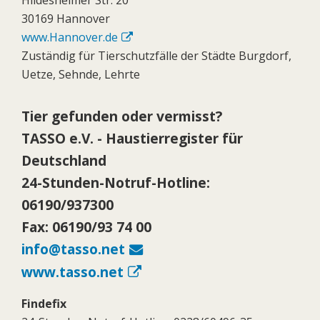
30169 Hannover
www.Hannover.de
Zuständig für Tierschutzfälle der Städte Burgdorf,
Uetze, Sehnde, Lehrte
Tier gefunden oder vermisst?
TASSO e.V. - Haustierregister für
Deutschland
24-Stunden-Notruf-Hotline:
06190/937300
Fax: 06190/93 74 00
info@tasso.net
www.tasso.net
Findefix