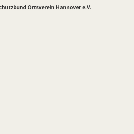
schutzbund Ortsverein Hannover e.V.