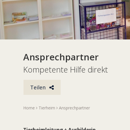
Ansprechpartner
Kompetente Hilfe direkt
Teilen
Home
Tierheim
Ansprechpartner
Tierheimleitung + Ausbilderin