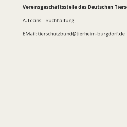
Vereinsgeschäftsstelle des Deutschen Tier
A.Tecins - Buchhaltung
EMail: tierschutzbund@tierheim-burgdorf.de