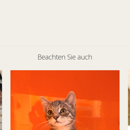
Beachten Sie auch