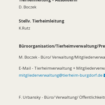
D. Boczek
Stellv. Tierheimleitung
K.Rutz
Büroorganisation/Tierheimverwaltung/Pre
M. Boczek - Büro/ Verwaltung/Mitgliederver
E-Mail - Tierheimverwaltung + Mitgliederverw
mitgliederverwaltung@tierheim-burgdorf.de
F. Urbansky - Büro/ Verwaltung/ Öffentlichkeit