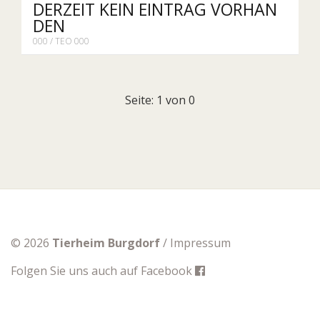
DERZEIT KEIN EINTRAG VORHAN
DEN
000 / TEO 000
Seite: 1 von 0
© 2026
Tierheim Burgdorf
/
Impressum
Folgen Sie uns auch auf
Facebook