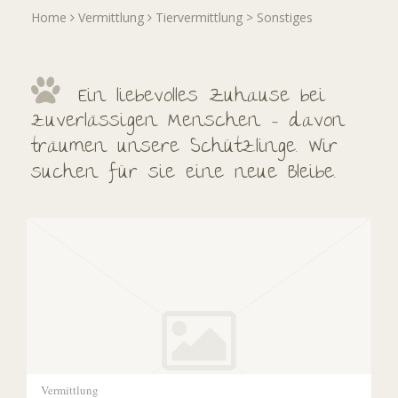
Home
Vermittlung
Tiervermittlung
>
Sonstiges
Ein liebevolles Zuhause bei
zuverlässigen Menschen – davon
träumen unsere Schützlinge. Wir
suchen für sie eine neue Bleibe.
Vermittlung