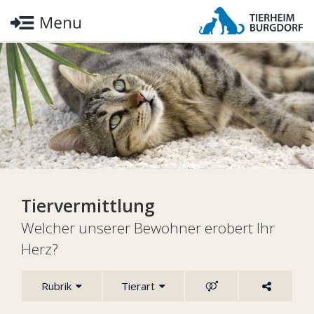
Tiervermittlung
Welcher unserer Bewohner erobert Ihr
Herz?
Rubrik
Tierart