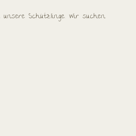
 unsere Schützlinge. Wir suchen