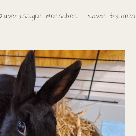
i zuverlässigen Menschen – davon träumen