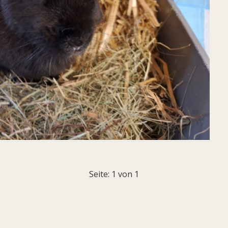
Seite: 1 von 1