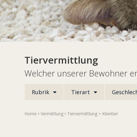
Tiervermittlung
Welcher unserer Bewohner er
Rubrik
Tierart
Geschlec
Home
Vermittlung
Tiervermittlung
>
Kleintier