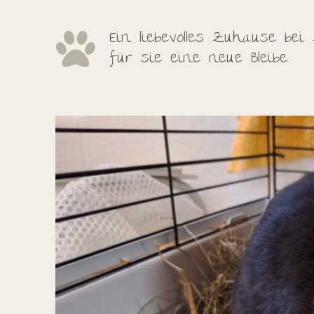
Ein liebevolles Zuhause be
für sie eine neue Bleibe.