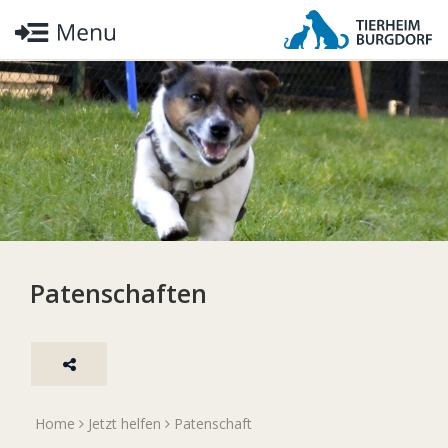
Patenschaften
Home
Jetzt helfen
Patenschaft