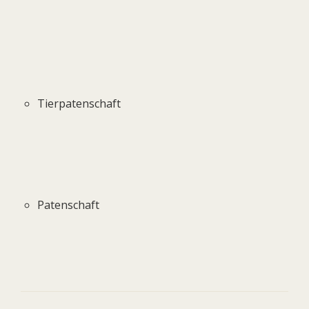
Tierpatenschaft
Patenschaft