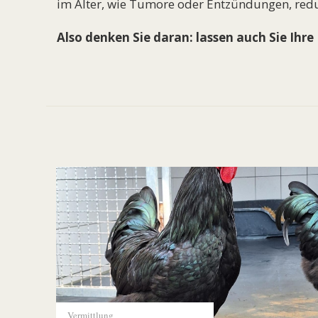
im Alter, wie Tumore oder Entzündungen, redu
Also denken Sie daran: lassen auch Sie Ihre
Vermittlung