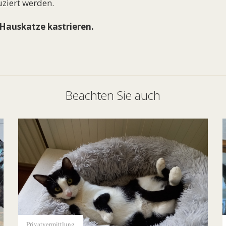
ziert werden.
 Hauskatze kastrieren.
Beachten Sie auch
Privatvermittlung