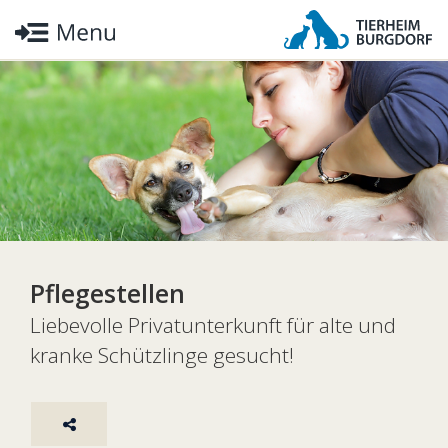
Pflegestellen
Liebevolle Privatunterkunft für alte und
kranke Schützlinge gesucht!