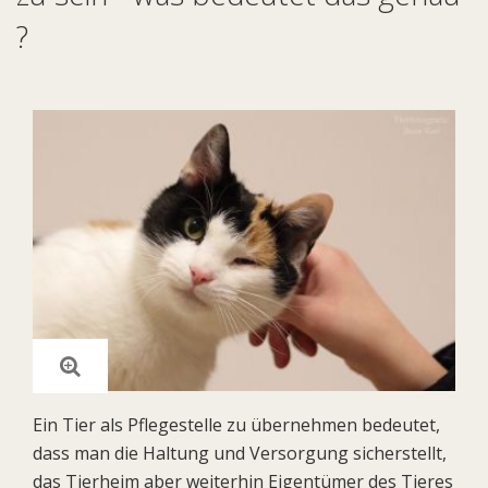
?
Ein Tier als Pflegestelle zu übernehmen bedeutet,
dass man die Haltung und Versorgung sicherstellt,
das Tierheim aber weiterhin Eigentümer des Tieres