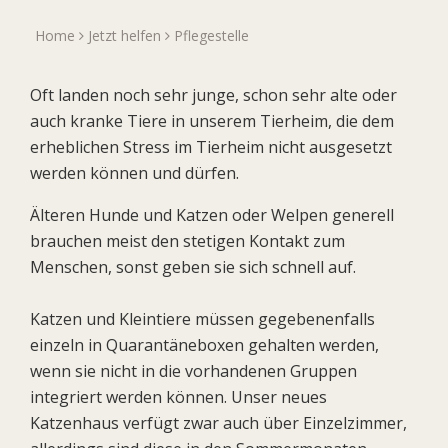
Home
Jetzt helfen
Pflegestelle
Oft landen noch sehr junge, schon sehr alte oder
auch kranke Tiere in unserem Tierheim, die dem
erheblichen Stress im Tierheim nicht ausgesetzt
werden können und dürfen.
Älteren Hunde und Katzen oder Welpen generell
brauchen meist den stetigen Kontakt zum
Menschen, sonst geben sie sich schnell auf.
Katzen und Kleintiere müssen gegebenenfalls
einzeln in Quarantäneboxen gehalten werden,
wenn sie nicht in die vorhandenen Gruppen
integriert werden können. Unser neues
Katzenhaus verfügt zwar auch über Einzelzimmer,