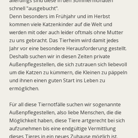
allerdings sind diese in den Sommermonaten
schnell "ausgebucht".
Denn besonders im Frühjahr und im Herbst
kommen viele Katzenkinder auf die Welt und
werden mit oder auch leider oftmals ohne Mutter
zu uns gebracht. Das Tierheim wird damit jedes
Jahr vor eine besondere Herausforderung gestellt.
Deshalb suchen wir in diesen Zeiten private
Außenpflegestellen, die sich zutrauen sich liebevoll
um die Katzen zu kümmern, die Kleinen zu päppeln
und ihnen einen guten Start ins Leben zu
ermöglichen.
Für all diese Tiernotfälle suchen wir sogenannte
Außenpflegestellen, also liebe Menschen, die die
Möglichkeit haben, diese Tiere artgerecht bei sich
aufzunehmen bis eine endgültige Vermittlung
dieses Tieres in ein neues Zuhause möglich ist.