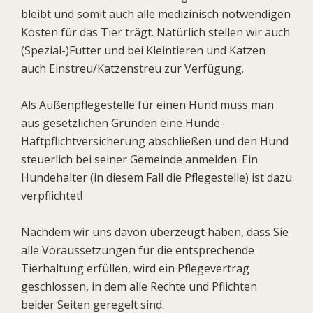
bleibt und somit auch alle medizinisch notwendigen
Kosten für das Tier trägt. Natürlich stellen wir auch
(Spezial-)Futter und bei Kleintieren und Katzen
auch Einstreu/Katzenstreu zur Verfügung.
Als Außenpflegestelle für einen Hund muss man
aus gesetzlichen Gründen eine Hunde-
Haftpflichtversicherung abschließen und den Hund
steuerlich bei seiner Gemeinde anmelden. Ein
Hundehalter (in diesem Fall die Pflegestelle) ist dazu
verpflichtet!
Nachdem wir uns davon überzeugt haben, dass Sie
alle Voraussetzungen für die entsprechende
Tierhaltung erfüllen, wird ein Pflegevertrag
geschlossen, in dem alle Rechte und Pflichten
beider Seiten geregelt sind.