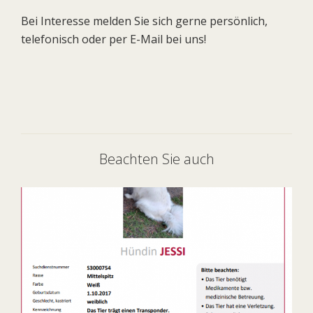
Bei Interesse melden Sie sich gerne persönlich,
telefonisch oder per E-Mail bei uns!
Beachten Sie auch