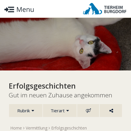
Erfolgsgeschichten
Gut im neuen Zuhause angekommen
Rubrik
Tierart
Home
Vermittlung
Erfolgsgeschichten