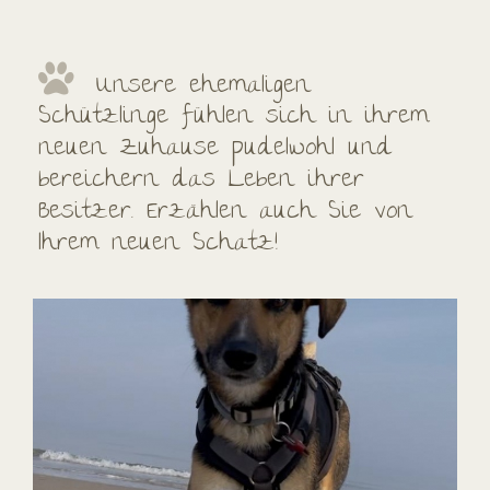
Unsere ehemaligen
Schützlinge fühlen sich in ihrem
neuen Zuhause pudelwohl und
bereichern das Leben ihrer
Besitzer. Erzählen auch Sie von
Ihrem neuen Schatz!