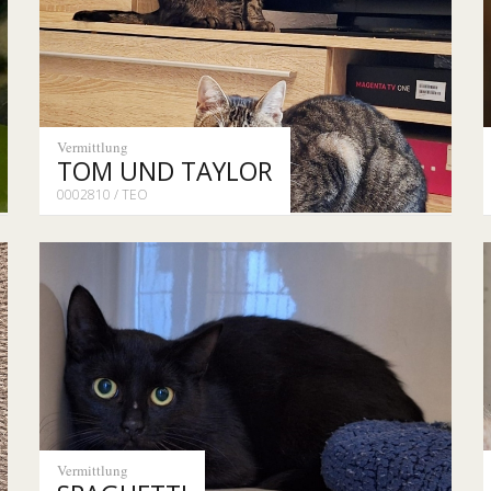
Vermittlung
TOM UND TAYLOR
0002810 / TEO
Vermittlung