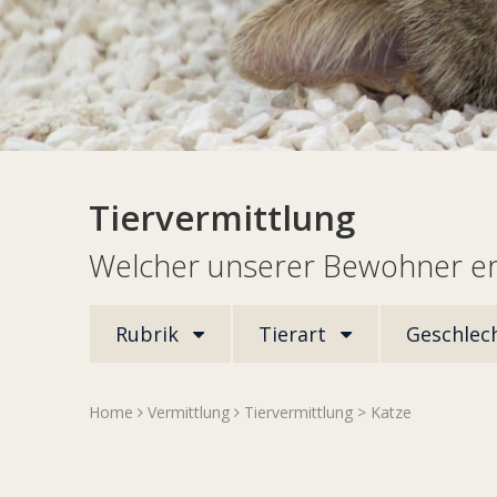
Tiervermittlung
Welcher unserer Bewohner er
Rubrik
Tierart
Geschlec
Home
Vermittlung
Tiervermittlung
>
Katze