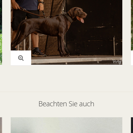
Beachten Sie auch