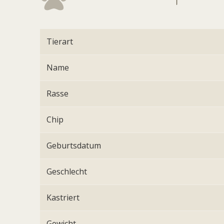
Tierart
Name
Rasse
Chip
Geburtsdatum
Geschlecht
Kastriert
Gewicht