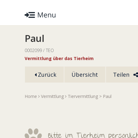
Paul
0002099 / TEO
Vermittlung über das Tierheim
Zurück
Übersicht
Teilen
Home
Vermittlung
Tiervermittlung
> Paul
Bitte im Tierheim persönli