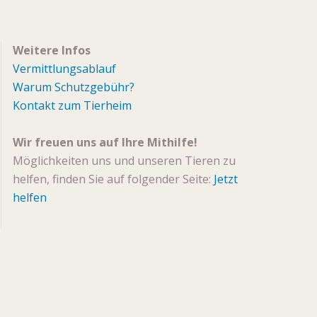
Weitere Infos
Vermittlungsablauf
Warum Schutzgebühr?
Kontakt zum Tierheim
Wir freuen uns auf Ihre Mithilfe!
Möglichkeiten uns und unseren Tieren zu
helfen, finden Sie auf folgender Seite:
Jetzt
helfen