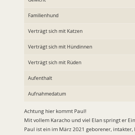
Familienhund
Verträgt sich mit Katzen
Verträgt sich mit Hündinnen
Verträgt sich mit Rüden
Aufenthalt
Aufnahmedatum
Achtung hier kommt Paul!
Mit vollem Karacho und viel Elan springt er Ei
Paul ist ein im März 2021 geborener, intakter