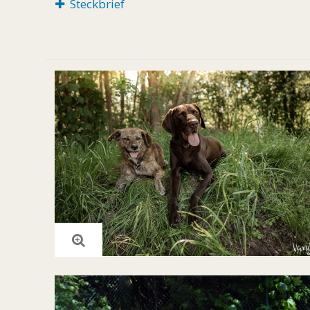
Steckbrief