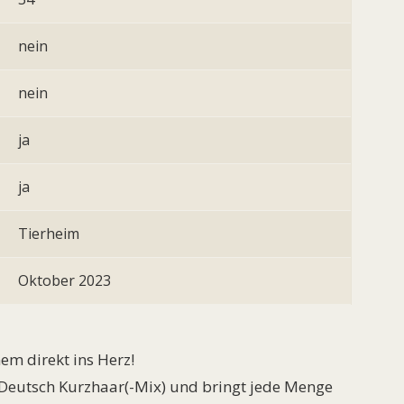
nein
nein
ja
ja
Tierheim
Oktober 2023
nem direkt ins Herz!
, Deutsch Kurzhaar(-Mix) und bringt jede Menge