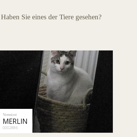
 Haben Sie eines der Tiere gesehen?
Vermisst
MERLIN
0002886