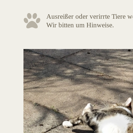
Ausreißer oder verirrte Tiere 
Wir bitten um Hinweise.