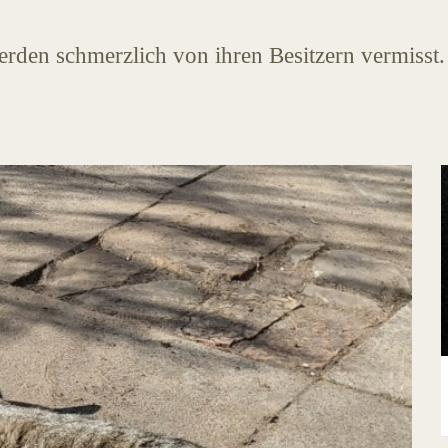
werden schmerzlich von ihren Besitzern vermisst.