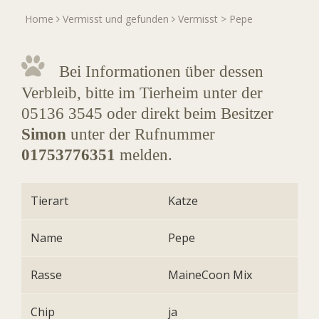
Home
Vermisst und gefunden
Vermisst
> Pepe
Bei Informationen über dessen
Verbleib, bitte im Tierheim unter der
05136 3545 oder direkt beim Besitzer
Simon
unter der Rufnummer
01753776351
melden.
Tierart
Katze
Name
Pepe
Rasse
MaineCoon Mix
Chip
ja