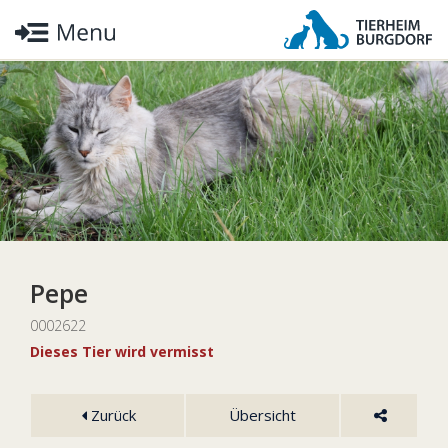
Pepe
0002622
Dieses Tier wird vermisst
Zurück
Übersicht