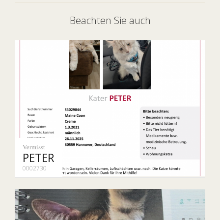
Beachten Sie auch
Vermisst
PETER
0002730