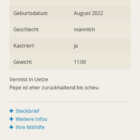
Geburtsdatum
August 2022
Geschlecht
männlich
Kastriert
ja
Gewicht
11.00
Vermist in Uetze
Pepe ist eher zurückhaltend bis scheu
Steckbrief
Weitere Infos
Ihre Mithilfe