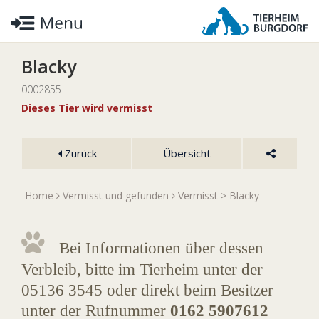
Blacky
0002855
Dieses Tier wird vermisst
Zurück
Übersicht
Home
Vermisst und gefunden
Vermisst
> Blacky
Bei Informationen über dessen
Verbleib, bitte im Tierheim unter der
05136 3545 oder direkt beim Besitzer
unter der Rufnummer
0162 5907612