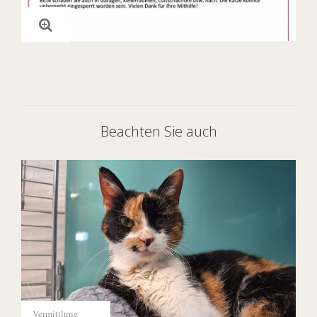
Beachten Sie auch
Vermittlung