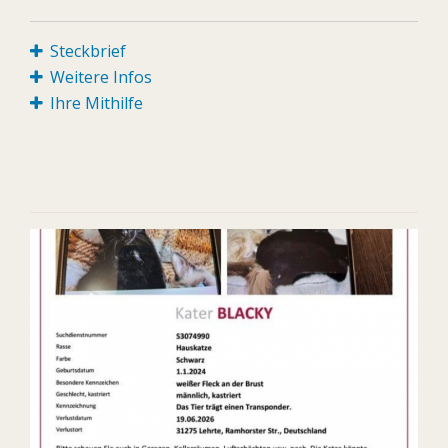
Steckbrief
Weitere Infos
Ihre Mithilfe