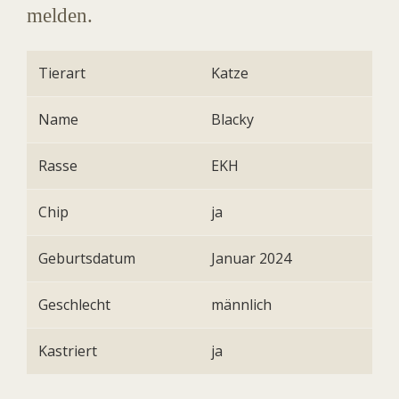
melden.
Tierart
Katze
Name
Blacky
Rasse
EKH
Chip
ja
Geburtsdatum
Januar 2024
Geschlecht
männlich
Kastriert
ja