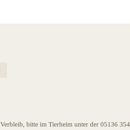
Verbleib, bitte im Tierheim unter der 05136 354