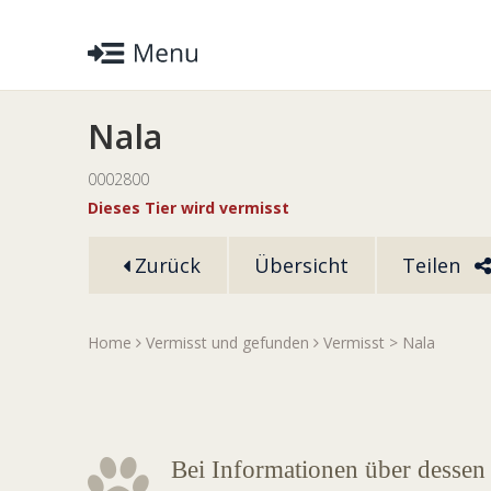
Nala
0002800
Dieses Tier wird vermisst
Zurück
Übersicht
Teilen
Home
Vermisst und gefunden
Vermisst
> Nala
Bei Informationen über dessen 