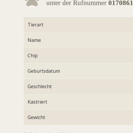
unter der Rufnummer
017086
Tierart
Name
Chip
Geburtsdatum
Geschlecht
Kastriert
Gewicht