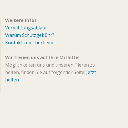
Weitere Infos
Vermittlungsablauf
Warum Schutzgebühr?
Kontakt zum Tierheim
Wir freuen uns auf Ihre Mithilfe!
Möglichkeiten uns und unseren Tieren zu
helfen, finden Sie auf folgender Seite:
Jetzt
helfen