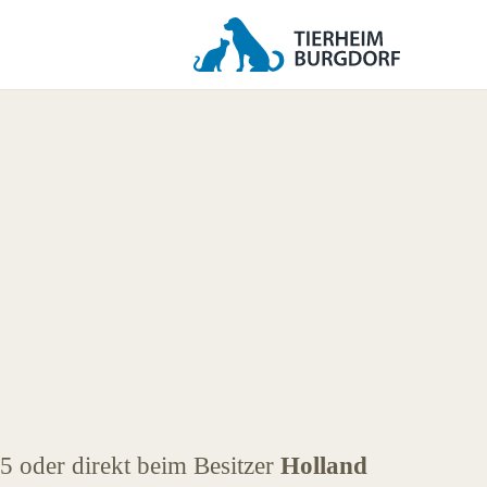
5 oder direkt beim Besitzer
Holland