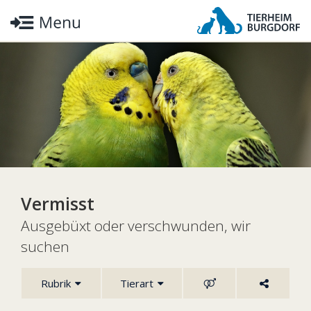
Vermisst
Ausgebüxt oder verschwunden, wir
suchen
Rubrik
Tierart