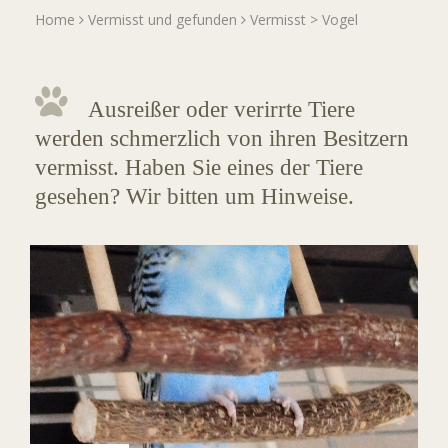
Home
Vermisst und gefunden
Vermisst
>
Vogel
Ausreißer oder verirrte Tiere
werden schmerzlich von ihren Besitzern
vermisst. Haben Sie eines der Tiere
gesehen? Wir bitten um Hinweise.