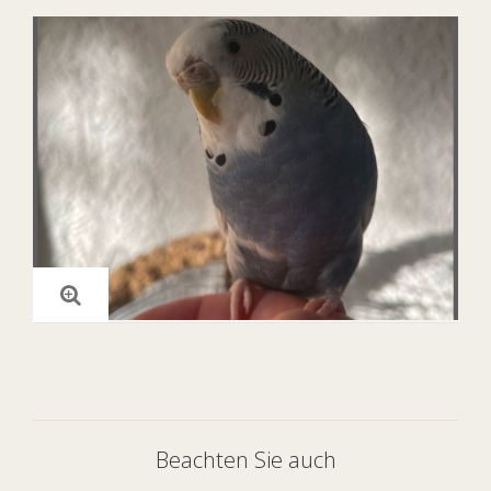
Beachten Sie auch