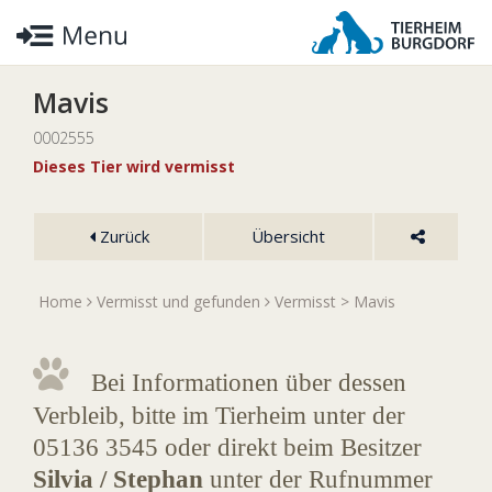
Mavis
0002555
Dieses Tier wird vermisst
Zurück
Übersicht
Home
Vermisst und gefunden
Vermisst
> Mavis
Bei Informationen über dessen
Verbleib, bitte im Tierheim unter der
05136 3545 oder direkt beim Besitzer
Silvia / Stephan
unter der Rufnummer