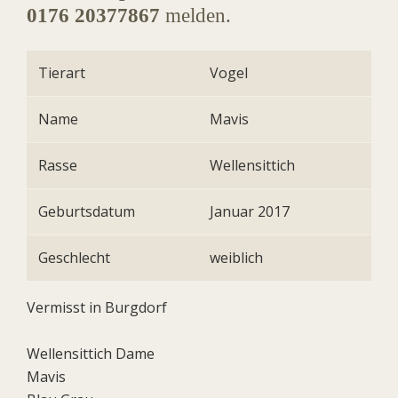
0176 20377867
melden.
Tierart
Vogel
Name
Mavis
Rasse
Wellensittich
Geburtsdatum
Januar 2017
Geschlecht
weiblich
Vermisst in Burgdorf
Wellensittich Dame
Mavis