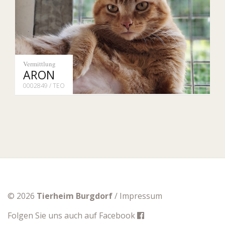
Vermittlung
ARON
0002849 / TEO
© 2026
Tierheim Burgdorf
/
Impressum
Folgen Sie uns auch auf
Facebook