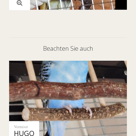
Beachten Sie auch
Vermisst
HUGO