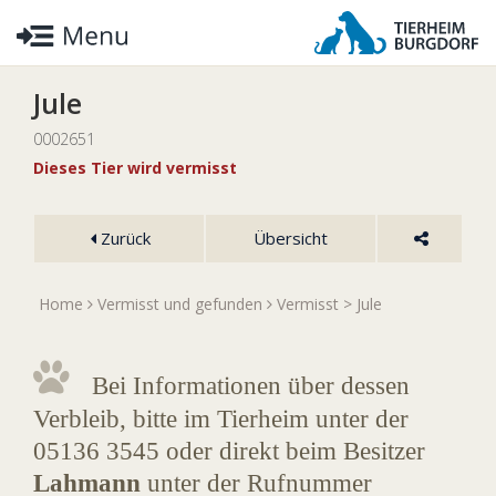
Jule
0002651
Dieses Tier wird vermisst
Zurück
Übersicht
Home
Vermisst und gefunden
Vermisst
> Jule
Bei Informationen über dessen
Verbleib, bitte im Tierheim unter der
05136 3545 oder direkt beim Besitzer
Lahmann
unter der Rufnummer