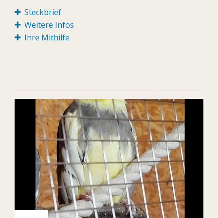
Steckbrief
Weitere Infos
Ihre Mithilfe