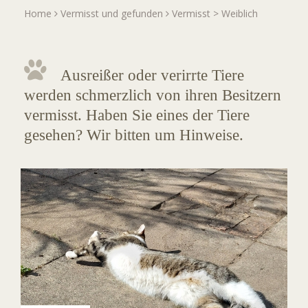
Home
Vermisst und gefunden
Vermisst
>
Weiblich
Ausreißer oder verirrte Tiere
werden schmerzlich von ihren Besitzern
vermisst. Haben Sie eines der Tiere
gesehen? Wir bitten um Hinweise.