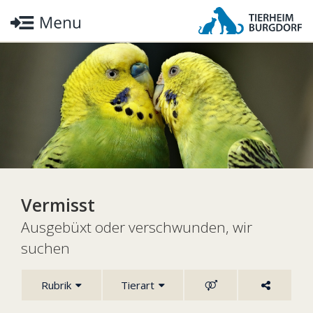
Vermisst
Ausgebüxt oder verschwunden, wir
suchen
Rubrik
Tierart