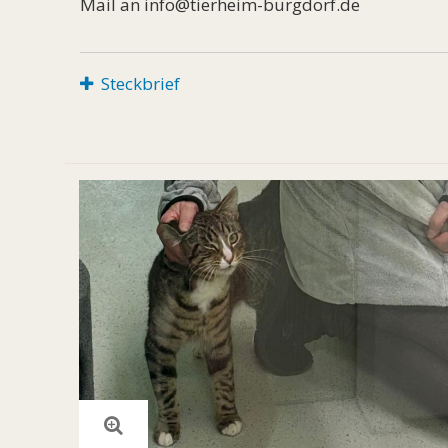
Mail an info@tierheim-burgdorf.de
Steckbrief