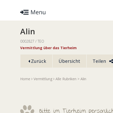
Alin
0002827 / TEO
Vermittlung über das Tierheim
Zurück
Übersicht
Teilen
Home
Vermittlung
Alle Rubriken
> Alin
Bitte im Tierheim persönli