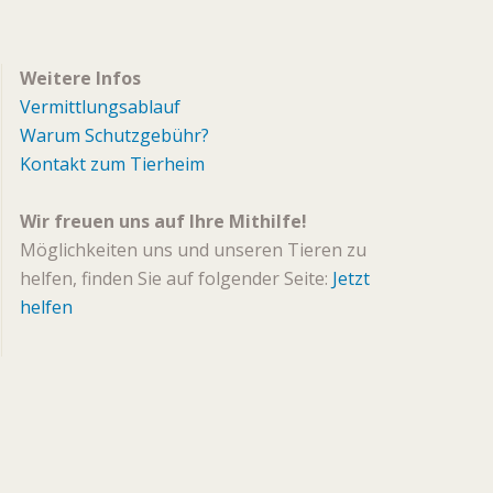
Weitere Infos
Vermittlungsablauf
Warum Schutzgebühr?
Kontakt zum Tierheim
Wir freuen uns auf Ihre Mithilfe!
Möglichkeiten uns und unseren Tieren zu
helfen, finden Sie auf folgender Seite:
Jetzt
helfen