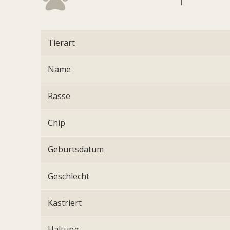
Tierart
Name
Rasse
Chip
Geburtsdatum
Geschlecht
Kastriert
Haltung