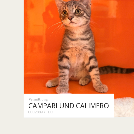
Vermittlung
CAMPARI UND CALIMERO
0002889 / TEO