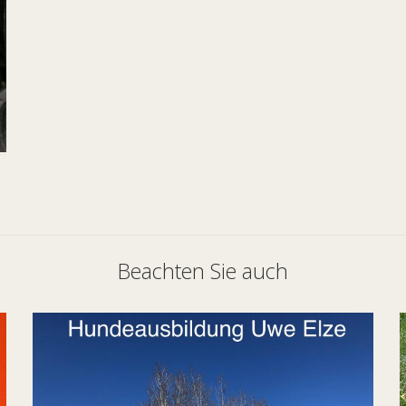
Beachten Sie auch