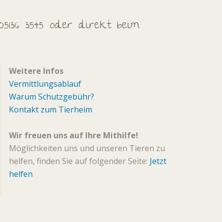
05136 3545 oder direkt beim
Weitere Infos
Vermittlungsablauf
Warum Schutzgebühr?
Kontakt zum Tierheim
Wir freuen uns auf Ihre Mithilfe!
Möglichkeiten uns und unseren Tieren zu
helfen, finden Sie auf folgender Seite:
Jetzt
helfen