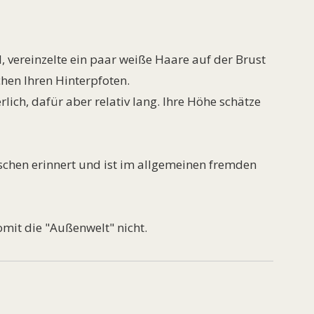
, vereinzelte ein paar weiße Haare auf der Brust
hen Ihren Hinterpfoten.
ierlich, dafür aber relativ lang. Ihre Höhe schätze
tschen erinnert und ist im allgemeinen fremden
mit die "Außenwelt" nicht.