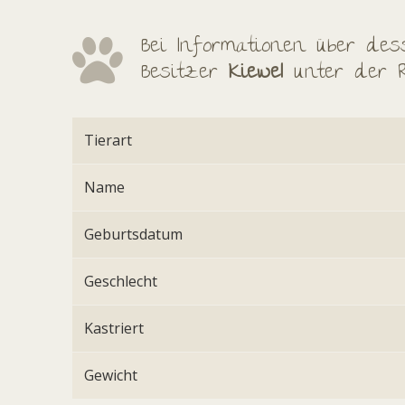
Bei Informationen über dess
Besitzer
Kiewel
unter der
Tierart
Name
Geburtsdatum
Geschlecht
Kastriert
Gewicht