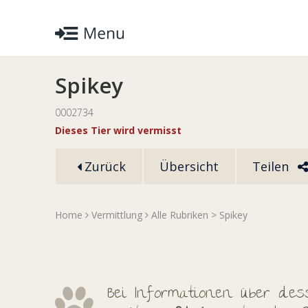
Spikey
0002734
Dieses Tier wird vermisst
Zurück
Übersicht
Teilen
Home
Vermittlung
Alle Rubriken
> Spikey
Bei Informationen über dess