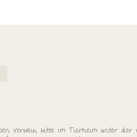
en Verbleib, bitte im Tierheim unter der 