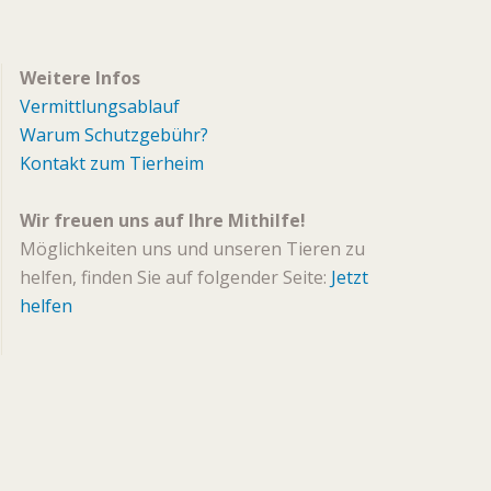
Weitere Infos
Vermittlungsablauf
Warum Schutzgebühr?
Kontakt zum Tierheim
Wir freuen uns auf Ihre Mithilfe!
Möglichkeiten uns und unseren Tieren zu
helfen, finden Sie auf folgender Seite:
Jetzt
helfen