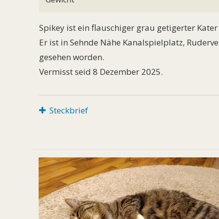
Spikey ist ein flauschiger grau getigerter Kate
Er ist in Sehnde Nähe Kanalspielplatz, Ruderv
gesehen worden.
Vermisst seid 8 Dezember 2025.
Steckbrief