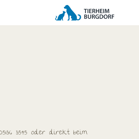
05136 3545 oder direkt beim