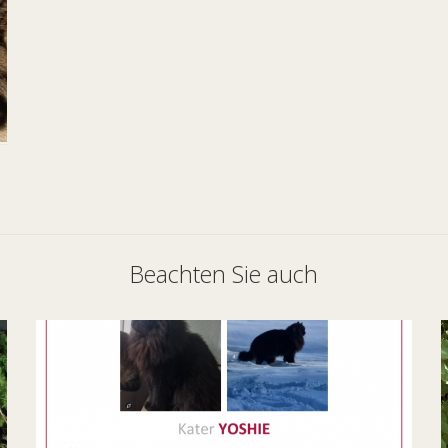
Beachten Sie auch