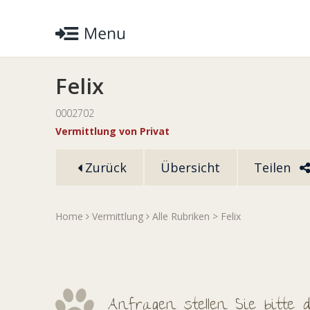
Felix
0002702
Vermittlung von Privat
Zurück
Übersicht
Teilen
Home
Vermittlung
Alle Rubriken
> Felix
Anfragen stellen Sie bitte