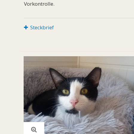
Vorkontrolle.
Steckbrief