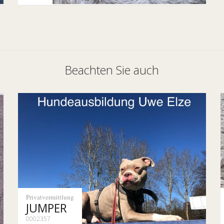
Beachten Sie auch
Privatvermittlung
JUMPER
0002357