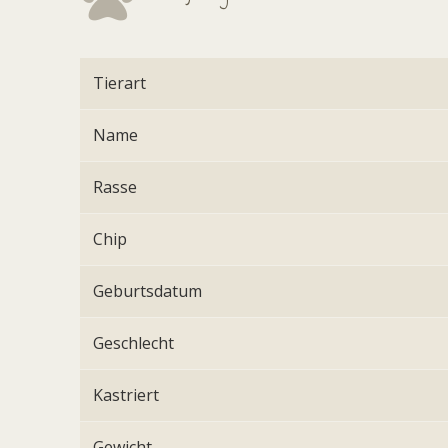
Tierart
Name
Rasse
Chip
Geburtsdatum
Geschlecht
Kastriert
Gewicht