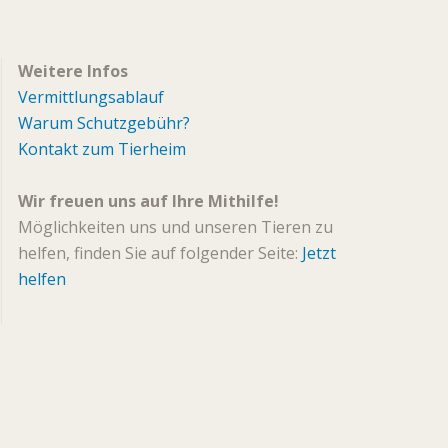
Weitere Infos
Vermittlungsablauf
Warum Schutzgebühr?
Kontakt zum Tierheim
Wir freuen uns auf Ihre Mithilfe!
Möglichkeiten uns und unseren Tieren zu
helfen, finden Sie auf folgender Seite:
Jetzt
helfen