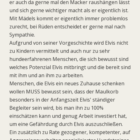
er auch da gerne mal den Macker raushängen lässt
und sich gerne wichtiger macht als er eigentlich ist.
Mit Mädels kommt er eigentlich immer problemlos
zurecht, bei Rüden entscheidet er gerne mal nach
Sympathie.
Aufgrund von seiner Vorgeschichte wird Elvis nicht
zu Kindern vermittelt und auch nur zu sehr
hundeerfahrenen Menschen, die sich bewusst sind
welches Potenzial Elvis mitbringt und die bereit sind
mit ihm und an ihm zu arbeiten.
Menschen, die Elvis ein neues Zuhause schenken
wollen MUSS bewusst sein, dass der Maulkorb
besonders in der Anfangszeit Elvis' ständiger
Begleiter sein wird, bis man ihn zu 100%
einschätzen kann und genug Arbeit investiert hat,
um eine Gefährdung durch Elvis auszuschließen.
Ein zusätzlich zu Rate gezogener, kompetenter, auf