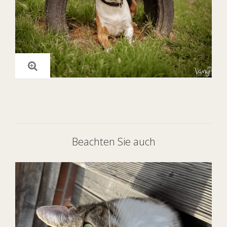
Beachten Sie auch