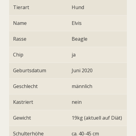
Tierart
Hund
Name
Elvis
Rasse
Beagle
Chip
ja
Geburtsdatum
Juni 2020
Geschlecht
männlich
Kastriert
nein
Gewicht
19kg (aktuell auf Diät)
Schulterhöhe
ca. 40-45 cm