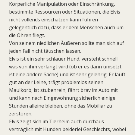
Körperliche Manipulation oder Einschränkung,
bestimmte Ressourcen oder Situationen, die Elvis
nicht vollends einschätzen kann führen
gelegentlich dazu, dass er dem Menschen auch um
die Ohren fliegt.
Von seinem niedlichen Äußeren sollte man sich auf
jeden Fall nicht täuschen lassen.
Elvis ist ein sehr schlauer Hund, versteht schnell
was von ihm verlangt wird (ob er es dann umsetzt
ist eine andere Sache) und ist sehr gelehrig. Er läuft
gut an der Leine, trägt problemlos seinen
Maulkorb, ist stubenrein, fährt brav im Auto mit
und kann nach Eingewöhnung sicherlich einige
Stunden alleine bleiben, ohne das Mobiliar zu
zerstören.
Elvis zeigt sich im Tierheim auch durchaus
verträglich mit Hunden beiderlei Geschlechts, wobei