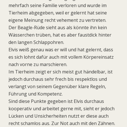
mehrfach seine Familie verloren und wurde im
Tierheim abgegeben, weil er gelernt hat seine
eigene Meinung recht vehement zu vertreten.
Der Beagle-Rüde sieht aus als könnte ihn kein
Wässerchen trüben, hat es aber faustdick hinter
den langen Schlappohren.
Elvis weiß genau was er will und hat gelernt, dass
es sich lohnt dafür auch mit vollem Körpereinsatz
nach vorne zu marschieren.
Im Tierheim zeigt er sich meist gut händelbar, ist
jedoch durchaus sehr frech bis respektlos und
verlangt von seinem Gegenüber klare Regeln,
Führung und Kompetenz.
Sind diese Punkte gegeben ist Elvis durchaus
kooperativ und arbeitet gerne mit, sieht er jedoch
Lücken und Unsicherheiten nutzt er diese auch
recht schamlos aus. Zur Not auch mit den Zähnen.