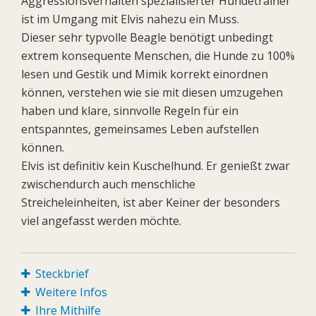
Aggressionsverhalten spezialisierter Hundetrainer
ist im Umgang mit Elvis nahezu ein Muss.
Dieser sehr typvolle Beagle benötigt unbedingt
extrem konsequente Menschen, die Hunde zu 100%
lesen und Gestik und Mimik korrekt einordnen
können, verstehen wie sie mit diesen umzugehen
haben und klare, sinnvolle Regeln für ein
entspanntes, gemeinsames Leben aufstellen
können.
Elvis ist definitiv kein Kuschelhund. Er genießt zwar
zwischendurch auch menschliche
Streicheleinheiten, ist aber Keiner der besonders
viel angefasst werden möchte.
Steckbrief
Weitere Infos
Ihre Mithilfe