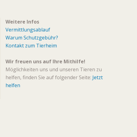
Weitere Infos
Vermittlungsablauf
Warum Schutzgebühr?
Kontakt zum Tierheim
Wir freuen uns auf Ihre Mithilfe!
Möglichkeiten uns und unseren Tieren zu
helfen, finden Sie auf folgender Seite:
Jetzt
helfen