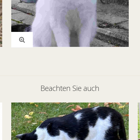
Beachten Sie auch