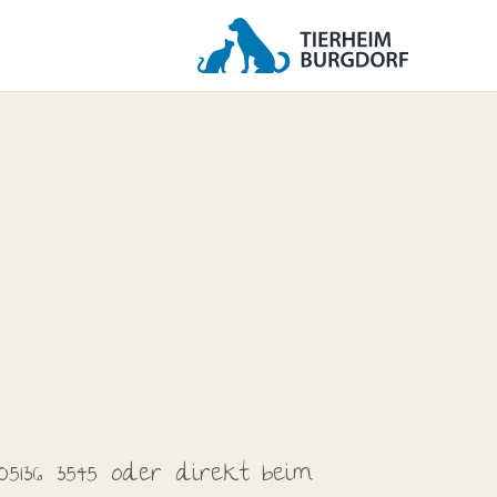
05136 3545 oder direkt beim