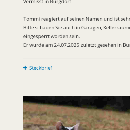
Vermisst in Burgdorf
Tommi reagiert auf seinen Namen und ist sehr
Bitte schauen Sie auch in Garagen, Kellerrä
eingesperrt worden sein.
Er wurde am 24.07.2025 zuletzt gesehen in Bu
Steckbrief