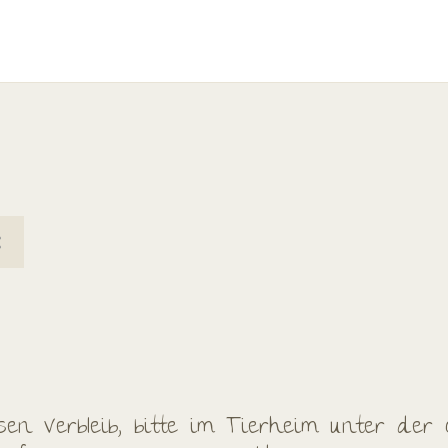
en Verbleib, bitte im Tierheim unter der 