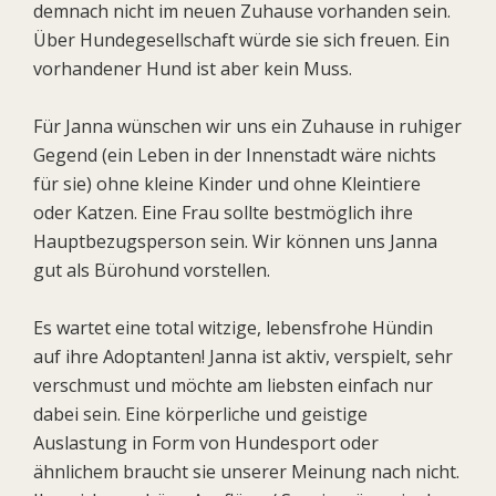
demnach nicht im neuen Zuhause vorhanden sein.
Über Hundegesellschaft würde sie sich freuen. Ein
vorhandener Hund ist aber kein Muss.
Für Janna wünschen wir uns ein Zuhause in ruhiger
Gegend (ein Leben in der Innenstadt wäre nichts
für sie) ohne kleine Kinder und ohne Kleintiere
oder Katzen. Eine Frau sollte bestmöglich ihre
Hauptbezugsperson sein. Wir können uns Janna
gut als Bürohund vorstellen.
Es wartet eine total witzige, lebensfrohe Hündin
auf ihre Adoptanten! Janna ist aktiv, verspielt, sehr
verschmust und möchte am liebsten einfach nur
dabei sein. Eine körperliche und geistige
Auslastung in Form von Hundesport oder
ähnlichem braucht sie unserer Meinung nach nicht.