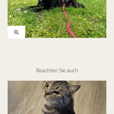
Beachten Sie auch