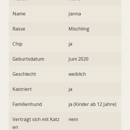
Name
Janna
Rasse
Mischling
Chip
ja
Geburtsdatum
Juni 2020
Geschlecht
weiblich
Kastriert
ja
Familienhund
ja (Kinder ab 12 Jahre)
Verträgt sich mit Katz
nein
en