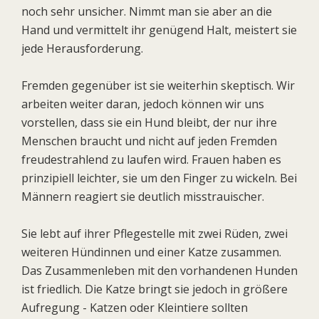
noch sehr unsicher. Nimmt man sie aber an die
Hand und vermittelt ihr genügend Halt, meistert sie
jede Herausforderung.
Fremden gegenüber ist sie weiterhin skeptisch. Wir
arbeiten weiter daran, jedoch können wir uns
vorstellen, dass sie ein Hund bleibt, der nur ihre
Menschen braucht und nicht auf jeden Fremden
freudestrahlend zu laufen wird. Frauen haben es
prinzipiell leichter, sie um den Finger zu wickeln. Bei
Männern reagiert sie deutlich misstrauischer.
Sie lebt auf ihrer Pflegestelle mit zwei Rüden, zwei
weiteren Hündinnen und einer Katze zusammen.
Das Zusammenleben mit den vorhandenen Hunden
ist friedlich. Die Katze bringt sie jedoch in größere
Aufregung - Katzen oder Kleintiere sollten