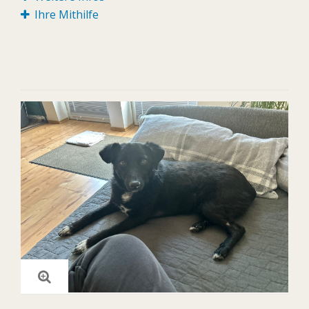
Ihre Mithilfe