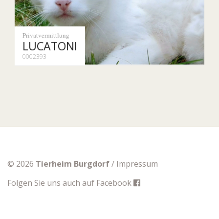
Privatvermittlung
LUCATONI
0002393
© 2026
Tierheim Burgdorf
/
Impressum
Folgen Sie uns auch auf
Facebook