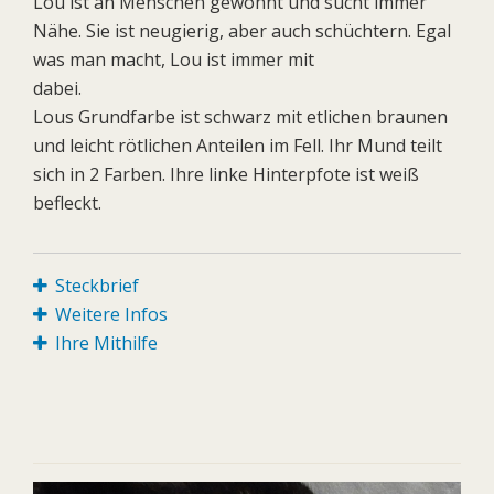
Lou ist an Menschen gewöhnt und sucht immer
Nähe. Sie ist neugierig, aber auch schüchtern. Egal
was man macht, Lou ist immer mit
dabei.
Lous Grundfarbe ist schwarz mit etlichen braunen
und leicht rötlichen Anteilen im Fell. Ihr Mund teilt
sich in 2 Farben. Ihre linke Hinterpfote ist weiß
befleckt.
Steckbrief
Weitere Infos
Ihre Mithilfe