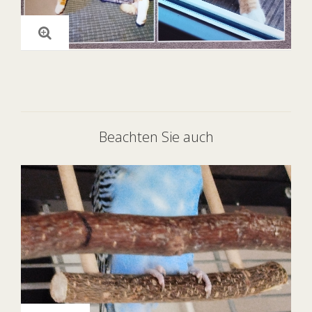
Beachten Sie auch