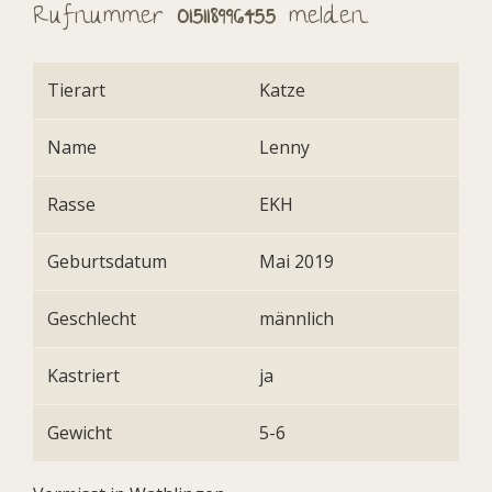
Rufnummer
015118996455
melden.
Tierart
Katze
Name
Lenny
Rasse
EKH
Geburtsdatum
Mai 2019
Geschlecht
männlich
Kastriert
ja
Gewicht
5-6