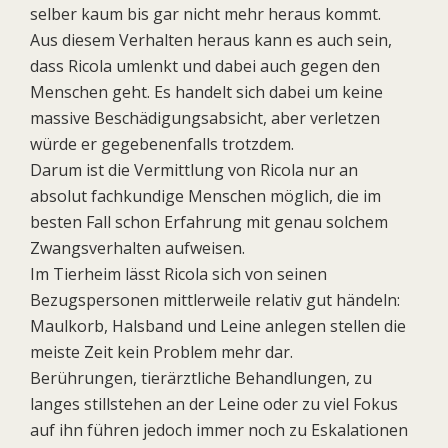
selber kaum bis gar nicht mehr heraus kommt.
Aus diesem Verhalten heraus kann es auch sein,
dass Ricola umlenkt und dabei auch gegen den
Menschen geht. Es handelt sich dabei um keine
massive Beschädigungsabsicht, aber verletzen
würde er gegebenenfalls trotzdem.
Darum ist die Vermittlung von Ricola nur an
absolut fachkundige Menschen möglich, die im
besten Fall schon Erfahrung mit genau solchem
Zwangsverhalten aufweisen.
Im Tierheim lässt Ricola sich von seinen
Bezugspersonen mittlerweile relativ gut händeln:
Maulkorb, Halsband und Leine anlegen stellen die
meiste Zeit kein Problem mehr dar.
Berührungen, tierärztliche Behandlungen, zu
langes stillstehen an der Leine oder zu viel Fokus
auf ihn führen jedoch immer noch zu Eskalationen