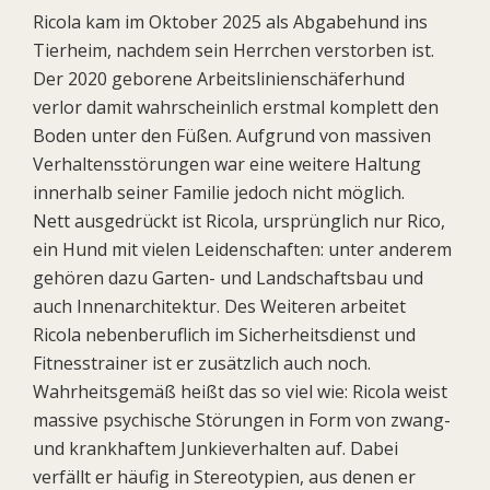
Ricola kam im Oktober 2025 als Abgabehund ins
Tierheim, nachdem sein Herrchen verstorben ist.
Der 2020 geborene Arbeitslinienschäferhund
verlor damit wahrscheinlich erstmal komplett den
Boden unter den Füßen. Aufgrund von massiven
Verhaltensstörungen war eine weitere Haltung
innerhalb seiner Familie jedoch nicht möglich.
Nett ausgedrückt ist Ricola, ursprünglich nur Rico,
ein Hund mit vielen Leidenschaften: unter anderem
gehören dazu Garten- und Landschaftsbau und
auch Innenarchitektur. Des Weiteren arbeitet
Ricola nebenberuflich im Sicherheitsdienst und
Fitnesstrainer ist er zusätzlich auch noch.
Wahrheitsgemäß heißt das so viel wie: Ricola weist
massive psychische Störungen in Form von zwang-
und krankhaftem Junkieverhalten auf. Dabei
verfällt er häufig in Stereotypien, aus denen er