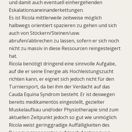
und damit auch eventuell einhergehenden
Eskalationsaneinanderkettungen.
Es ist Ricola mittlerweile zeitweise möglich
halbwegs orientiert spazieren zu gehen und sich
auch von Stöckern/Steinen/usw.
abrufen/abbrechen zu lassen, sofern er sich noch
nicht zu massiv in diese Ressourcen reingesteigert
hat.
Ricola benötigt dringend eine sinnvolle Aufgabe,
auf die er seine Energie als Hochleistungszucht
richten kann, er eignet sich jedoch nicht für den
Turniersport, da bei ihm der Verdacht auf das
Cauda Equina Syndrom besteht. Er ist deswegen
bereits medikamentös eingestellt, gezielter
Muskelaufbau und/oder Physiotherapie sind zum
aktuellen Zeitpunkt jedoch so gut wie unmöglich.
Ricola weist geringgradige Auffälligkeiten des