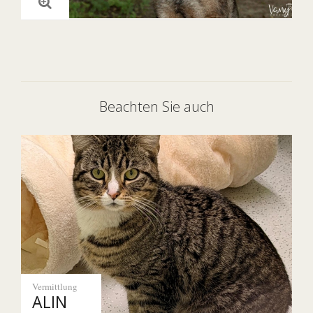
Beachten Sie auch
Vermittlung
ALIN