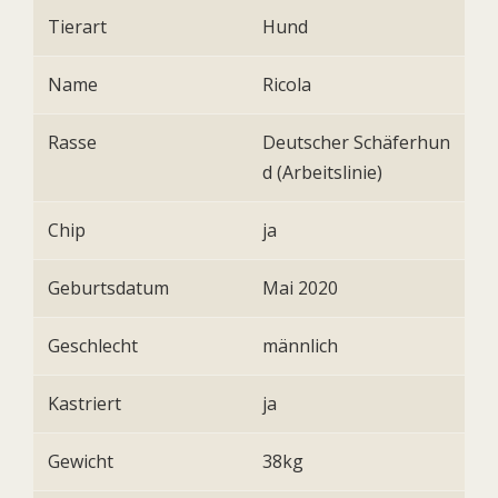
Tierart
Hund
Name
Ricola
Rasse
Deutscher Schäferhun
d (Arbeitslinie)
Chip
ja
Geburtsdatum
Mai 2020
Geschlecht
männlich
Kastriert
ja
Gewicht
38kg