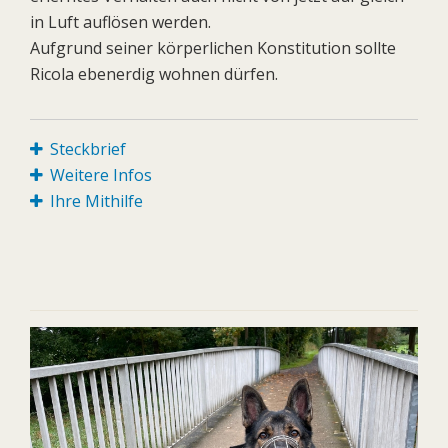
in Luft auflösen werden.
Aufgrund seiner körperlichen Konstitution sollte
Ricola ebenerdig wohnen dürfen.
Steckbrief
Weitere Infos
Ihre Mithilfe