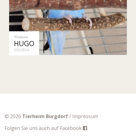
Vermisst
HUGO
0002864
© 2026
Tierheim Burgdorf
/
Impressum
Folgen Sie uns auch auf
Facebook