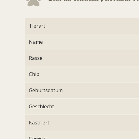
Tierart
Name
Rasse
Chip
Geburtsdatum
Geschlecht
Kastriert
Gewicht