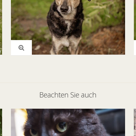
Beachten Sie auch