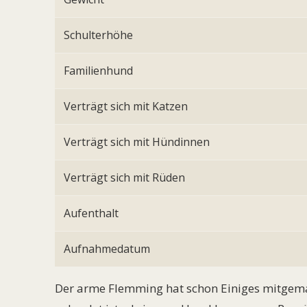
Schulterhöhe
Familienhund
Verträgt sich mit Katzen
Verträgt sich mit Hündinnen
Verträgt sich mit Rüden
Aufenthalt
Aufnahmedatum
Der arme Flemming hat schon Einiges mitgemac