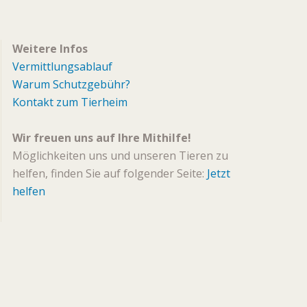
Weitere Infos
Vermittlungsablauf
Warum Schutzgebühr?
Kontakt zum Tierheim
Wir freuen uns auf Ihre Mithilfe!
Möglichkeiten uns und unseren Tieren zu
helfen, finden Sie auf folgender Seite:
Jetzt
helfen