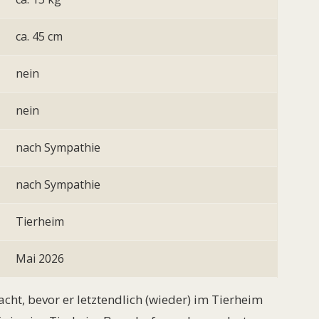
ca. 45 cm
nein
nein
nach Sympathie
nach Sympathie
Tierheim
Mai 2026
ht, bevor er letztendlich (wieder) im Tierheim