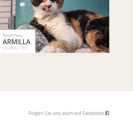
Vermittlung
ARMILLA
0002890 / TEO
Folgen Sie uns auch auf
Facebook