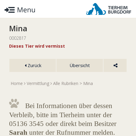
Mina
0002817
Dieses Tier wird vermisst
Zurück
Übersicht
Home
Vermittlung
Alle Rubriken
> Mina
Bei Informationen über dessen
Verbleib, bitte im Tierheim unter der
05136 3545 oder direkt beim Besitzer
Sarah
unter der Rufnummer
melden.