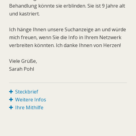
Behandlung könnte sie erblinden. Sie ist 9 Jahre alt
und kastriert.
Ich hänge Ihnen unsere Suchanzeige an und würde
mich freuen, wenn Sie die Info in Ihrem Netzwerk
verbreiten könnten. Ich danke Ihnen von Herzen!
Viele Grüße,
Sarah Pohl
Steckbrief
Weitere Infos
Ihre Mithilfe