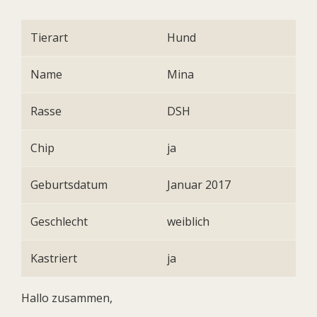
Tierart
Hund
Name
Mina
Rasse
DSH
Chip
ja
Geburtsdatum
Januar 2017
Geschlecht
weiblich
Kastriert
ja
Hallo zusammen,