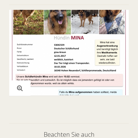
Beachten Sie auch