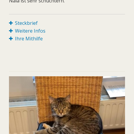
Nala ist sehr schüchtern.
Steckbrief
Weitere Infos
Ihre Mithilfe