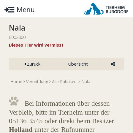
Nala
0002800
Dieses Tier wird vermisst
Zurück
Übersicht
Home
Vermittlung
Alle Rubriken
> Nala
Bei Informationen über dessen
Verbleib, bitte im Tierheim unter der
05136 3545 oder direkt beim Besitzer
Holland
unter der Rufnummer