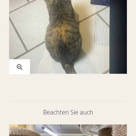
Beachten Sie auch