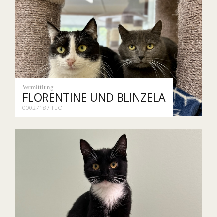
Vermittlung
FLORENTINE UND BLINZELA
0002718 / TEO