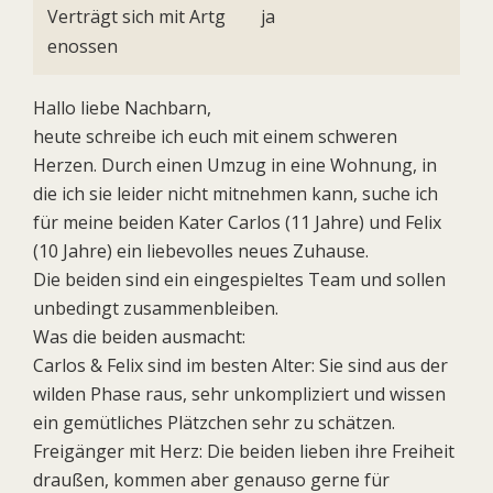
Verträgt sich mit Artg
ja
enossen
Hallo liebe Nachbarn,
heute schreibe ich euch mit einem schweren
Herzen. Durch einen Umzug in eine Wohnung, in
die ich sie leider nicht mitnehmen kann, suche ich
für meine beiden Kater Carlos (11 Jahre) und Felix
(10 Jahre) ein liebevolles neues Zuhause.
Die beiden sind ein eingespieltes Team und sollen
unbedingt zusammenbleiben.
Was die beiden ausmacht:
Carlos & Felix sind im besten Alter: Sie sind aus der
wilden Phase raus, sehr unkompliziert und wissen
ein gemütliches Plätzchen sehr zu schätzen.
Freigänger mit Herz: Die beiden lieben ihre Freiheit
draußen, kommen aber genauso gerne für