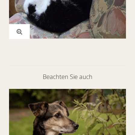
Beachten Sie auch