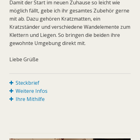
Damit der Start im neuen Zuhause so leicht wie
möglich fällt, gebe ich ihr gesamtes Zubehör gerne
mit ab. Dazu gehören Kratzmatten, ein
Kratzständer und verschiedene Wandelemente zum
Klettern und Liegen. So bringen die beiden ihre
gewohnte Umgebung direkt mit.
Liebe Grüße
Steckbrief
Weitere Infos
Ihre Mithilfe