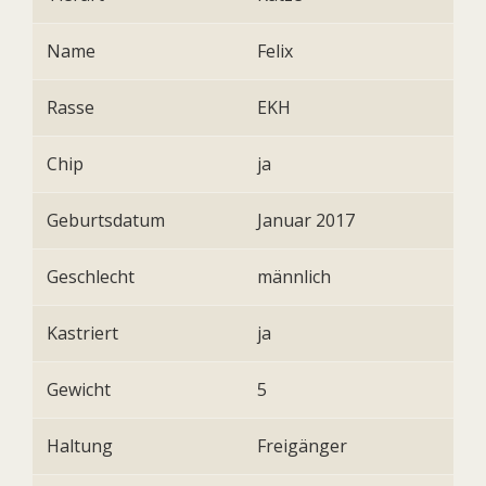
Name
Felix
Rasse
EKH
Chip
ja
Geburtsdatum
Januar 2017
Geschlecht
männlich
Kastriert
ja
Gewicht
5
Haltung
Freigänger