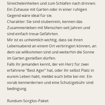
Streicheleinheiten und zum Schlafen nach drinnen.
Ein Zuhause mit Garten oder in einer ruhigen
Gegend wäre ideal für sie.
Charakter: Sie sind stubenrein, kennen das
Zusammenleben mit Menschen seit Jahren und
sind einfach treue Gefährten.
Mir ist es unheimlich wichtig, dass sie ihren
Lebensabend an einem Ort verbringen können, an
dem sie willkommen sind und weiterhin die Sonne
im Garten genießen dürfen.
Falls ihr jemanden kennt, der ein Herz für zwei
erfahrene "Best Ager" hat, oder ihr selbst Platz in
eurem Leben habt, meldet euch bitte bei mir. Ein
vorab kennenlernen und eine Schutzgebühr sind
bedingung.
Rundum-Sorglos-Paket: