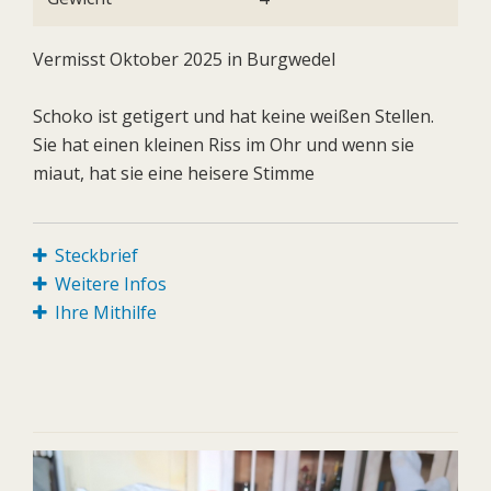
Vermisst Oktober 2025 in Burgwedel
Schoko ist getigert und hat keine weißen Stellen.
Sie hat einen kleinen Riss im Ohr und wenn sie
miaut, hat sie eine heisere Stimme
Steckbrief
Weitere Infos
Ihre Mithilfe