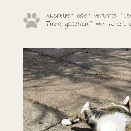
Ausreißer oder verirrte Ti
Tiere gesehen? Wir bitten 