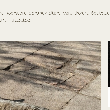
ere werden schmerzlich von ihren Besitze
um Hinweise.