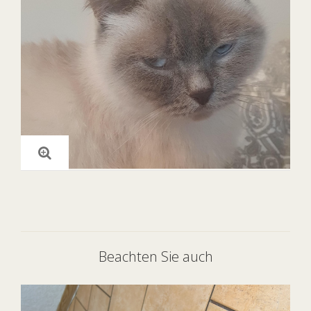
Beachten Sie auch