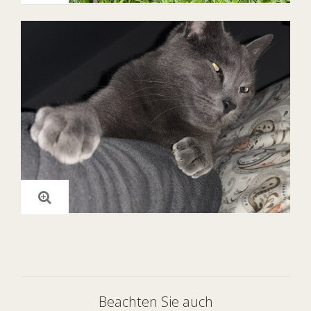
Beachten Sie auch