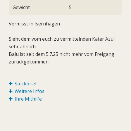
Gewicht
5
Vermisst in Isernhagen
Sieht dem vom euch zu vermittelnden Kater Azul
sehr ähnlich.
Balu ist seit dem 5.7.25 nicht mehr vom Freigang
zurückgekommen.
Steckbrief
Weitere Infos
Ihre Mithilfe