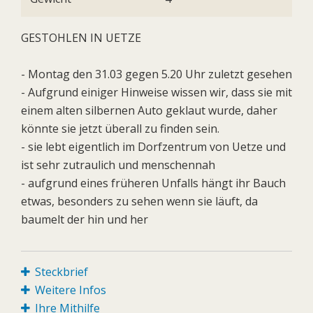
GESTOHLEN IN UETZE
- Montag den 31.03 gegen 5.20 Uhr zuletzt gesehen
- Aufgrund einiger Hinweise wissen wir, dass sie mit
einem alten silbernen Auto geklaut wurde, daher
könnte sie jetzt überall zu finden sein.
- sie lebt eigentlich im Dorfzentrum von Uetze und
ist sehr zutraulich und menschennah
- aufgrund eines früheren Unfalls hängt ihr Bauch
etwas, besonders zu sehen wenn sie läuft, da
baumelt der hin und her
Steckbrief
Weitere Infos
Ihre Mithilfe