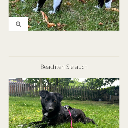
Beachten Sie auch