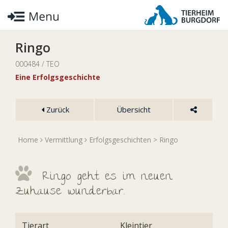
Ringo
000484 / TEO
Eine Erfolgsgeschichte
Zurück
Übersicht
Home
Vermittlung
Erfolgsgeschichten
> Ringo
Ringo geht es im neuen
Zuhause wunderbar.
Tierart
Kleintier