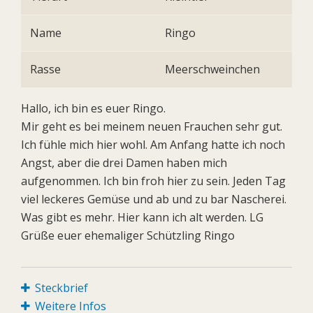
Name
Ringo
Rasse
Meerschweinchen
Hallo, ich bin es euer Ringo.
Mir geht es bei meinem neuen Frauchen sehr gut.
Ich fühle mich hier wohl. Am Anfang hatte ich noch
Angst, aber die drei Damen haben mich
aufgenommen. Ich bin froh hier zu sein. Jeden Tag
viel leckeres Gemüse und ab und zu bar Nascherei.
Was gibt es mehr. Hier kann ich alt werden. LG
Grüße euer ehemaliger Schützling Ringo
Steckbrief
Weitere Infos