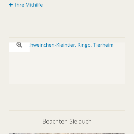
Ihre Mithilfe
Beachten Sie auch