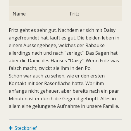
Name
Fritz
Fritz geht es sehr gut. Nachdem er sich mit Daisy
angefreundet hat, läuft es gut. Die beiden leben in
einem Aussengehege, welches der Rabauke
allerdings nach und nach "zerlegt". Das Sagen hat
aber die Dame des Hauses "Daisy". Wenn Fritz was
falsch macht, zwickt sie Ihm in den Po.
Schön war auch zu sehen, wie er den ersten
Kontakt mit der Rasenfläche hatte. War ihm
anfangs nicht geheuer, aber bereits nach ein paar
Minuten ist er durch die Gegend gehüpft. Alles in
allem eine gelungene Aufnahme in unsere Familie.
Steckbrief