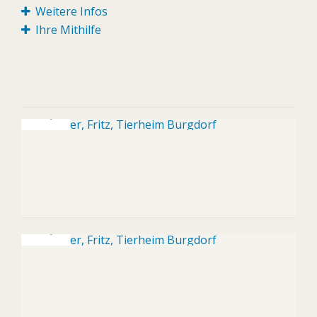
Weitere Infos
Ihre Mithilfe