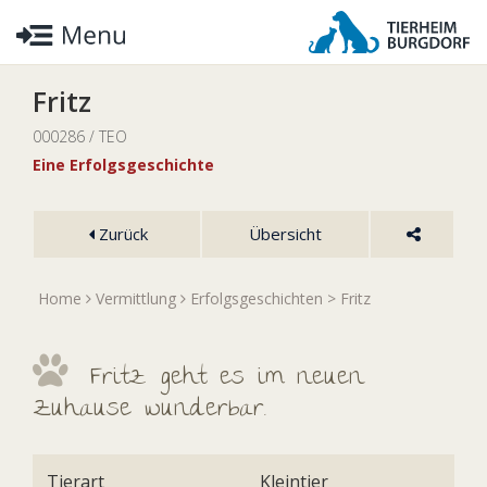
Fritz
000286 / TEO
Eine Erfolgsgeschichte
Zurück
Übersicht
Home
Vermittlung
Erfolgsgeschichten
> Fritz
Fritz geht es im neuen
Zuhause wunderbar.
Tierart
Kleintier