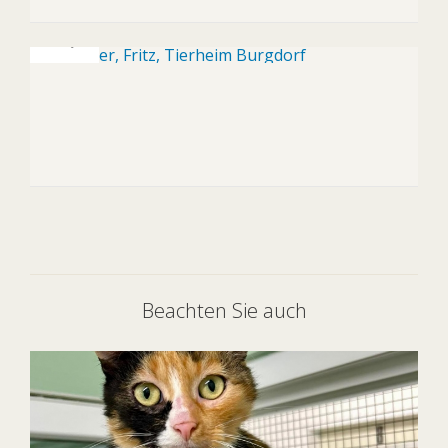
Beachten Sie auch